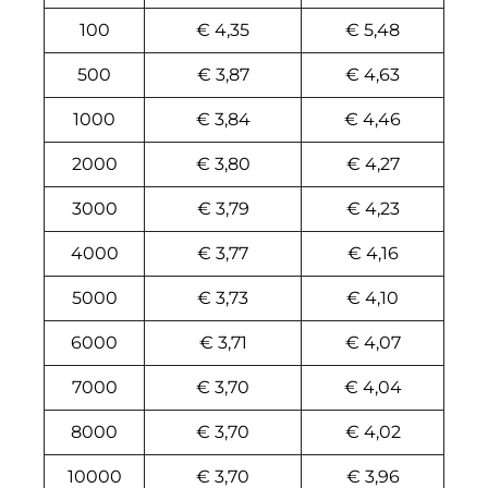
100
€ 4,35
€ 5,48
500
€ 3,87
€ 4,63
1000
€ 3,84
€ 4,46
2000
€ 3,80
€ 4,27
3000
€ 3,79
€ 4,23
4000
€ 3,77
€ 4,16
5000
€ 3,73
€ 4,10
6000
€ 3,71
€ 4,07
7000
€ 3,70
€ 4,04
8000
€ 3,70
€ 4,02
10000
€ 3,70
€ 3,96