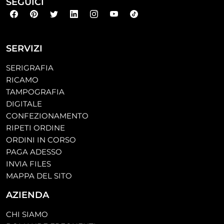
SEGUICI
SERVIZI
SERIGRAFIA
RICAMO
TAMPOGRAFIA
DIGITALE
CONFEZIONAMENTO
RIPETI ORDINE
ORDINI IN CORSO
PAGA ADESSO
INVIA FILES
MAPPA DEL SITO
AZIENDA
CHI SIAMO