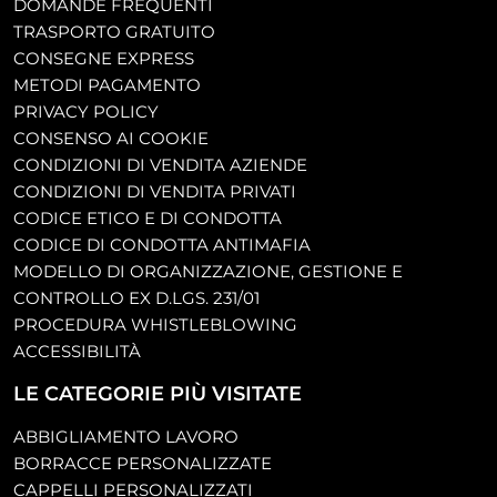
DOMANDE FREQUENTI
TRASPORTO GRATUITO
CONSEGNE EXPRESS
METODI PAGAMENTO
PRIVACY POLICY
CONSENSO AI COOKIE
CONDIZIONI DI VENDITA AZIENDE
CONDIZIONI DI VENDITA PRIVATI
CODICE ETICO E DI CONDOTTA
CODICE DI CONDOTTA ANTIMAFIA
MODELLO DI ORGANIZZAZIONE, GESTIONE E
CONTROLLO EX D.LGS. 231/01
PROCEDURA WHISTLEBLOWING
ACCESSIBILITÀ
LE CATEGORIE PIÙ VISITATE
ABBIGLIAMENTO LAVORO
BORRACCE PERSONALIZZATE
CAPPELLI PERSONALIZZATI