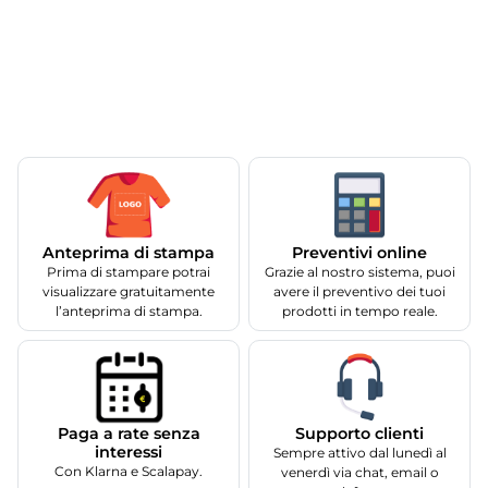
Anteprima di stampa
Preventivi online
Prima di stampare potrai
Grazie al nostro sistema, puoi
visualizzare gratuitamente
avere il preventivo dei tuoi
l’anteprima di stampa.
prodotti in tempo reale.
Supporto clienti
Paga a rate senza
interessi
Sempre attivo dal lunedì al
Con Klarna e Scalapay.
venerdì via chat, email o