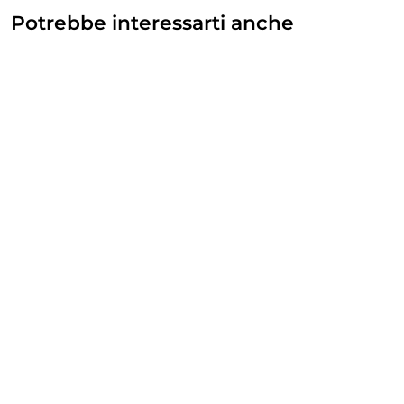
Potrebbe interessarti anche