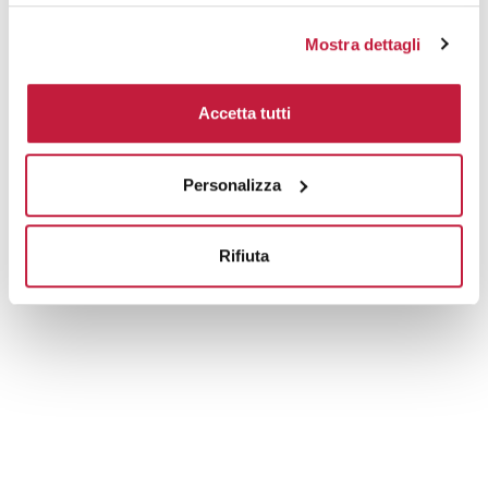
Mostra dettagli
Accetta tutti
Personalizza
Rifiuta