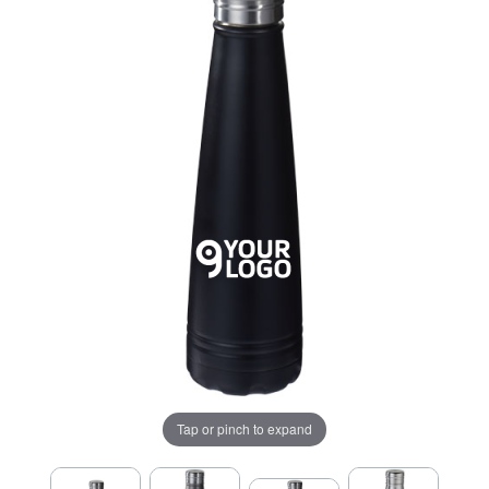
Tap or pinch to expand