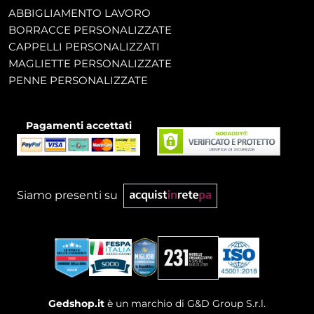
ABBIGLIAMENTO LAVORO
BORRACCE PERSONALIZZATE
CAPPELLI PERSONALIZZATI
MAGLIETTE PERSONALIZZATE
PENNE PERSONALIZZATE
Pagamenti accettati
Siamo presenti su
Gedshop.it
è un marchio di G&D Group S.r.l.