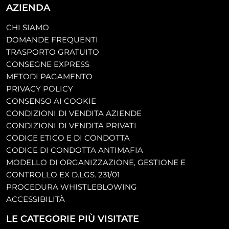
AZIENDA
CHI SIAMO
DOMANDE FREQUENTI
TRASPORTO GRATUITO
CONSEGNE EXPRESS
METODI PAGAMENTO
PRIVACY POLICY
CONSENSO AI COOKIE
CONDIZIONI DI VENDITA AZIENDE
CONDIZIONI DI VENDITA PRIVATI
CODICE ETICO E DI CONDOTTA
CODICE DI CONDOTTA ANTIMAFIA
MODELLO DI ORGANIZZAZIONE, GESTIONE E
CONTROLLO EX D.LGS. 231/01
PROCEDURA WHISTLEBLOWING
ACCESSIBILITÀ
LE CATEGORIE PIÙ VISITATE