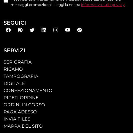
messaggi promozionali. Leggi la nostra
informativa sulla privacy
SEGUICI
SERVIZI
SERIGRAFIA
RICAMO
TAMPOGRAFIA
DIGITALE
CONFEZIONAMENTO
RIPETI ORDINE
ORDINI IN CORSO
PAGA ADESSO
INVIA FILES
MAPPA DEL SITO