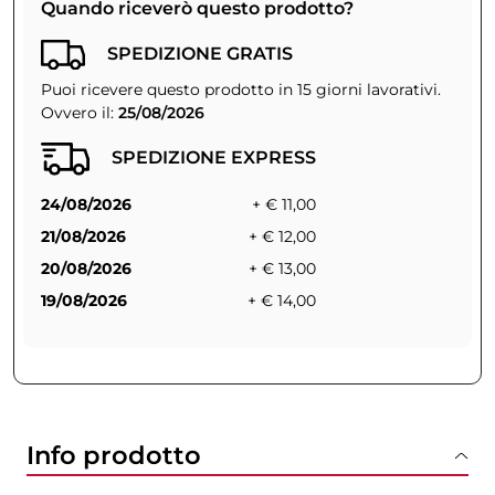
Quando riceverò questo prodotto?
SPEDIZIONE GRATIS
Puoi ricevere questo prodotto in 15 giorni lavorativi.
Ovvero il:
25/08/2026
SPEDIZIONE EXPRESS
24/08/2026
+ € 11,00
21/08/2026
+ € 12,00
20/08/2026
+ € 13,00
19/08/2026
+ € 14,00
Info prodotto