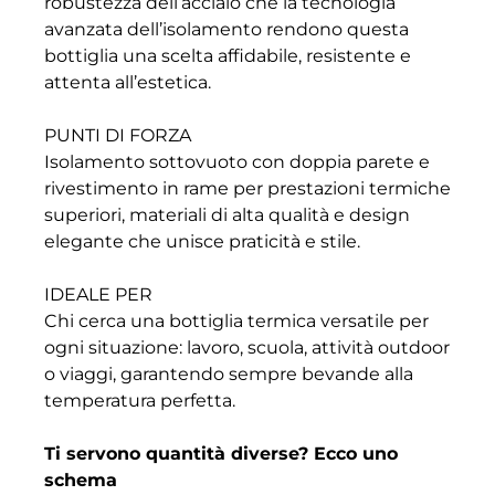
robustezza dell’acciaio che la tecnologia
avanzata dell’isolamento rendono questa
bottiglia una scelta affidabile, resistente e
attenta all’estetica.
PUNTI DI FORZA
Isolamento sottovuoto con doppia parete e
rivestimento in rame per prestazioni termiche
superiori, materiali di alta qualità e design
elegante che unisce praticità e stile.
IDEALE PER
Chi cerca una bottiglia termica versatile per
ogni situazione: lavoro, scuola, attività outdoor
o viaggi, garantendo sempre bevande alla
temperatura perfetta.
Ti servono quantità diverse? Ecco uno
schema