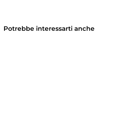
Potrebbe interessarti anche