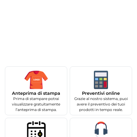
Anteprima di stampa
Preventivi online
Prima di stampare potrai
Grazie al nostro sistema, puoi
visualizzare gratuitamente
avere il preventivo dei tuoi
l’anteprima di stampa.
prodotti in tempo reale.