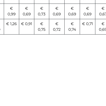
€
€
€
€
€
€
€
0,99
0,69
0,73
0,69
0,69
0,69
0,6
€ 1,26
€ 0,91
€
€
€
€ 0,71
€
9
0,75
0,72
0,74
0,6