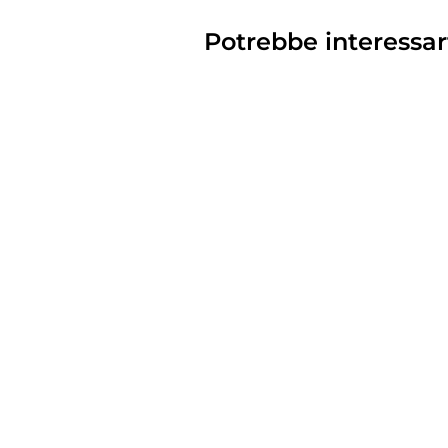
Potrebbe interessar