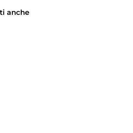
ti anche