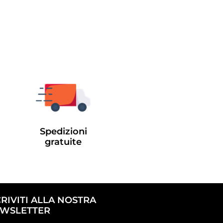
Spedizioni
gratuite
CRIVITI ALLA NOSTRA
WSLETTER