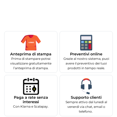
Anteprima di stampa
Preventivi online
Prima di stampare potrai
Grazie al nostro sistema, puoi
visualizzare gratuitamente
avere il preventivo dei tuoi
l’anteprima di stampa.
prodotti in tempo reale.
Supporto clienti
Paga a rate senza
interessi
Sempre attivo dal lunedì al
Con Klarna e Scalapay.
venerdì via chat, email o
telefono.