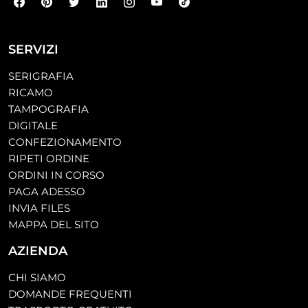
SERVIZI
SERIGRAFIA
RICAMO
TAMPOGRAFIA
DIGITALE
CONFEZIONAMENTO
RIPETI ORDINE
ORDINI IN CORSO
PAGA ADESSO
INVIA FILES
MAPPA DEL SITO
AZIENDA
CHI SIAMO
DOMANDE FREQUENTI