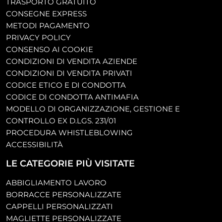
TRASPORTO GRATUITO
CONSEGNE EXPRESS
METODI PAGAMENTO
PRIVACY POLICY
CONSENSO AI COOKIE
CONDIZIONI DI VENDITA AZIENDE
CONDIZIONI DI VENDITA PRIVATI
CODICE ETICO E DI CONDOTTA
CODICE DI CONDOTTA ANTIMAFIA
MODELLO DI ORGANIZZAZIONE, GESTIONE E
CONTROLLO EX D.LGS. 231/01
PROCEDURA WHISTLEBLOWING
ACCESSIBILITÀ
LE CATEGORIE PIÙ VISITATE
ABBIGLIAMENTO LAVORO
BORRACCE PERSONALIZZATE
CAPPELLI PERSONALIZZATI
MAGLIETTE PERSONALIZZATE