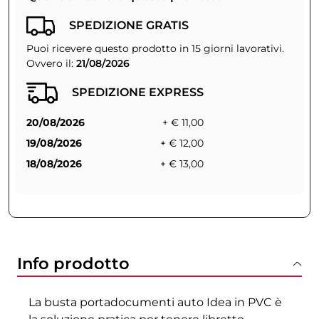
SPEDIZIONE GRATIS
Puoi ricevere questo prodotto in 15 giorni lavorativi.
Ovvero il:
21/08/2026
SPEDIZIONE EXPRESS
20/08/2026
+ € 11,00
19/08/2026
+ € 12,00
18/08/2026
+ € 13,00
Info prodotto
La busta portadocumenti auto Idea in PVC è