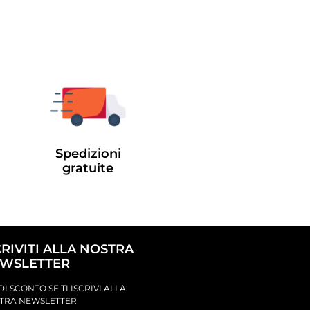
Spedizioni
gratuite
CRIVITI ALLA NOSTRA
WSLETTER
DI SCONTO SE TI ISCRIVI ALLA
TRA NEWSLETTER