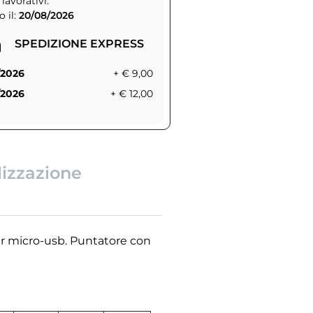
 lavorativi.
 il:
20/08/2026
SPEDIZIONE EXPRESS
/2026
+ € 9,00
/2026
+ € 12,00
lizzazione
r micro-usb. Puntatore con