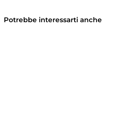
Potrebbe interessarti anche