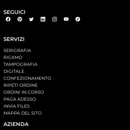
SEGUICI
SERVIZI
SERIGRAFIA
RICAMO
TAMPOGRAFIA
DIGITALE
CONFEZIONAMENTO
RIPETI ORDINE
ORDINI IN CORSO
PAGA ADESSO
INVIA FILES
MAPPA DEL SITO
AZIENDA