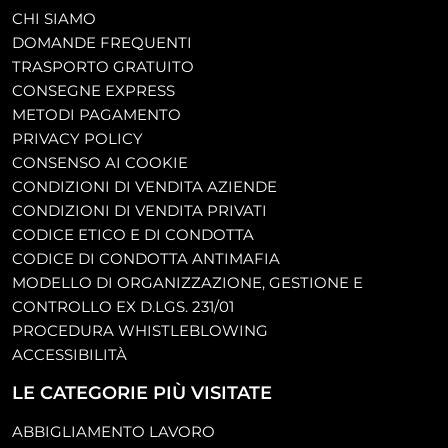
CHI SIAMO
DOMANDE FREQUENTI
TRASPORTO GRATUITO
CONSEGNE EXPRESS
METODI PAGAMENTO
PRIVACY POLICY
CONSENSO AI COOKIE
CONDIZIONI DI VENDITA AZIENDE
CONDIZIONI DI VENDITA PRIVATI
CODICE ETICO E DI CONDOTTA
CODICE DI CONDOTTA ANTIMAFIA
MODELLO DI ORGANIZZAZIONE, GESTIONE E
CONTROLLO EX D.LGS. 231/01
PROCEDURA WHISTLEBLOWING
ACCESSIBILITÀ
LE CATEGORIE PIÙ VISITATE
ABBIGLIAMENTO LAVORO