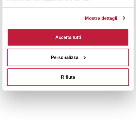
Mostra dettagli
Accetta tutti
Personalizza
Rifiuta