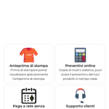
Anteprima di stampa
Preventivi online
Prima di stampare potrai
Grazie al nostro sistema, puoi
visualizzare gratuitamente
avere il preventivo dei tuoi
l’anteprima di stampa.
prodotti in tempo reale.
Supporto clienti
Paga a rate senza