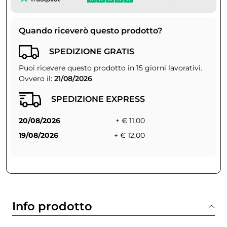
Quando riceverò questo prodotto?
SPEDIZIONE GRATIS
Puoi ricevere questo prodotto in 15 giorni lavorativi.
Ovvero il:
21/08/2026
SPEDIZIONE EXPRESS
20/08/2026
+ € 11,00
19/08/2026
+ € 12,00
Info prodotto