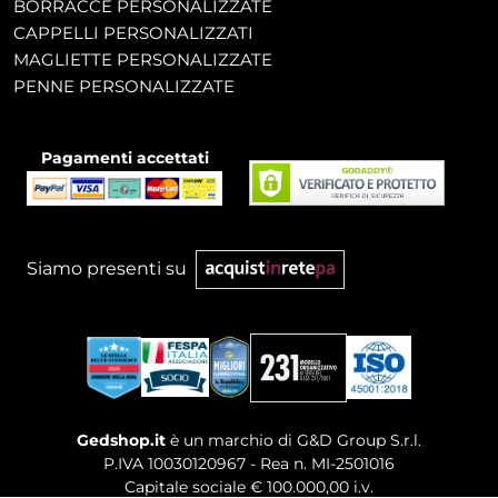
BORRACCE PERSONALIZZATE
CAPPELLI PERSONALIZZATI
MAGLIETTE PERSONALIZZATE
PENNE PERSONALIZZATE
Pagamenti accettati
Siamo presenti su
Gedshop.it
è un marchio di G&D Group S.r.l.
P.IVA 10030120967 - Rea n. MI-2501016
Capitale sociale € 100.000,00 i.v.