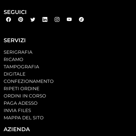
SEGUICI
SERVIZI
SERIGRAFIA
RICAMO
TAMPOGRAFIA
DIGITALE
CONFEZIONAMENTO
RIPETI ORDINE
ORDINI IN CORSO
PAGA ADESSO
INVIA FILES
MAPPA DEL SITO
AZIENDA