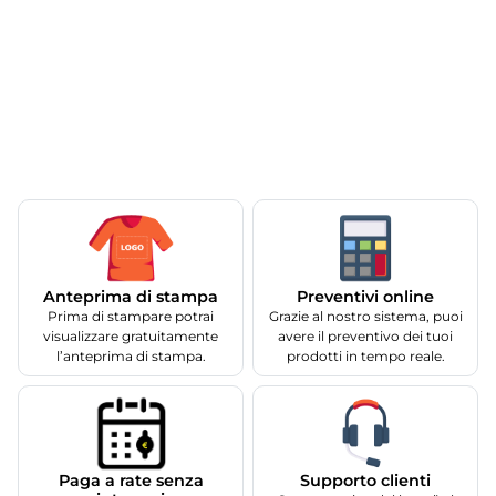
Anteprima di stampa
Preventivi online
Prima di stampare potrai
Grazie al nostro sistema, puoi
visualizzare gratuitamente
avere il preventivo dei tuoi
l’anteprima di stampa.
prodotti in tempo reale.
Supporto clienti
Paga a rate senza