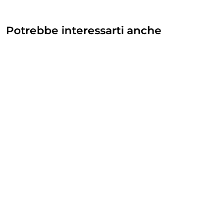
Potrebbe interessarti anche