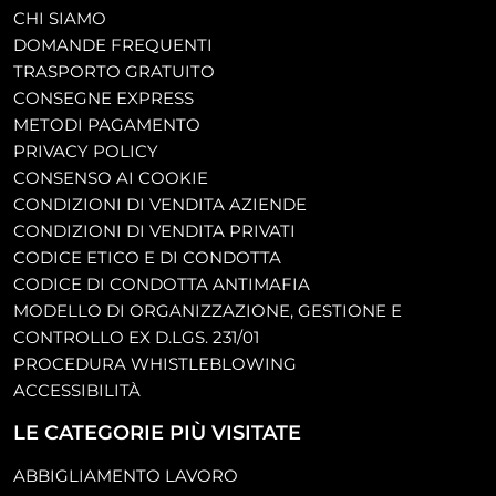
CHI SIAMO
DOMANDE FREQUENTI
TRASPORTO GRATUITO
CONSEGNE EXPRESS
METODI PAGAMENTO
PRIVACY POLICY
CONSENSO AI COOKIE
CONDIZIONI DI VENDITA AZIENDE
CONDIZIONI DI VENDITA PRIVATI
CODICE ETICO E DI CONDOTTA
CODICE DI CONDOTTA ANTIMAFIA
MODELLO DI ORGANIZZAZIONE, GESTIONE E
CONTROLLO EX D.LGS. 231/01
PROCEDURA WHISTLEBLOWING
ACCESSIBILITÀ
LE CATEGORIE PIÙ VISITATE
ABBIGLIAMENTO LAVORO