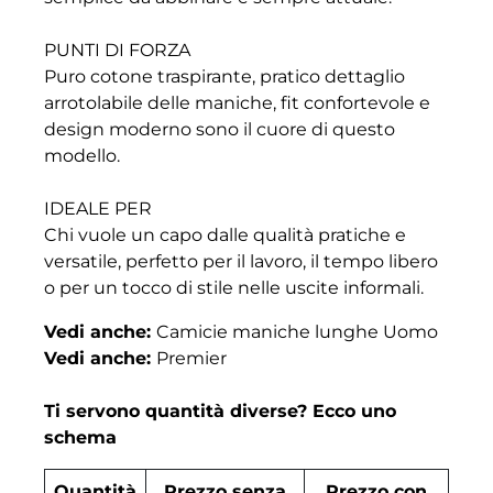
PUNTI DI FORZA
Puro cotone traspirante, pratico dettaglio
arrotolabile delle maniche, fit confortevole e
design moderno sono il cuore di questo
modello.
IDEALE PER
Chi vuole un capo dalle qualità pratiche e
versatile, perfetto per il lavoro, il tempo libero
o per un tocco di stile nelle uscite informali.
Vedi anche:
Camicie maniche lunghe Uomo
Vedi anche:
Premier
Ti servono quantità diverse? Ecco uno
schema
Quantità
Prezzo senza
Prezzo con