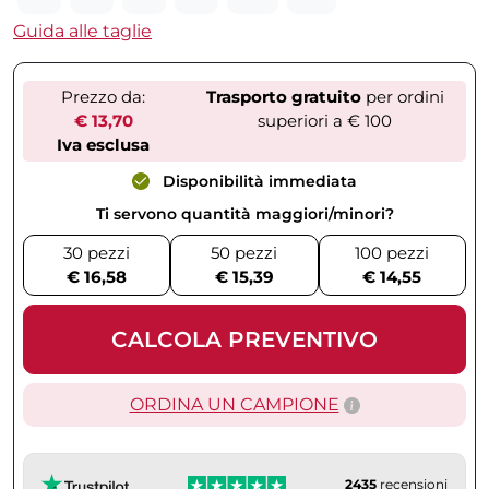
Guida alle taglie
Prezzo da:
Trasporto gratuito
per ordini
€ 13,70
superiori a € 100
Iva esclusa
Disponibilità immediata
Ti servono quantità maggiori/minori?
30 pezzi
50 pezzi
100 pezzi
€ 16,58
€ 15,39
€ 14,55
CALCOLA PREVENTIVO
ORDINA UN CAMPIONE
2435
recensioni