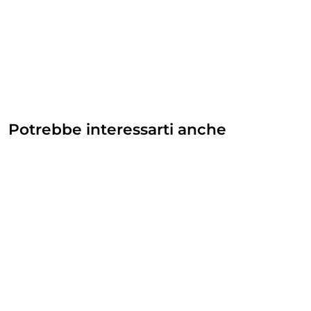
Potrebbe interessarti anche