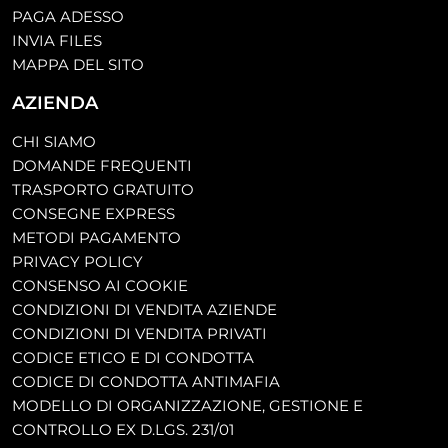
PAGA ADESSO
INVIA FILES
MAPPA DEL SITO
AZIENDA
CHI SIAMO
DOMANDE FREQUENTI
TRASPORTO GRATUITO
CONSEGNE EXPRESS
METODI PAGAMENTO
PRIVACY POLICY
CONSENSO AI COOKIE
CONDIZIONI DI VENDITA AZIENDE
CONDIZIONI DI VENDITA PRIVATI
CODICE ETICO E DI CONDOTTA
CODICE DI CONDOTTA ANTIMAFIA
MODELLO DI ORGANIZZAZIONE, GESTIONE E
CONTROLLO EX D.LGS. 231/01