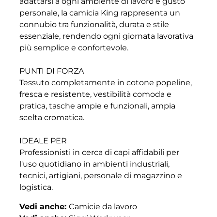
adattarsi a ogni ambiente di lavoro e gusto
personale, la camicia King rappresenta un
connubio tra funzionalità, durata e stile
essenziale, rendendo ogni giornata lavorativa
più semplice e confortevole.
PUNTI DI FORZA
Tessuto completamente in cotone popeline,
fresca e resistente, vestibilità comoda e
pratica, tasche ampie e funzionali, ampia
scelta cromatica.
IDEALE PER
Professionisti in cerca di capi affidabili per
l'uso quotidiano in ambienti industriali,
tecnici, artigiani, personale di magazzino e
logistica.
Vedi anche:
Camicie da lavoro