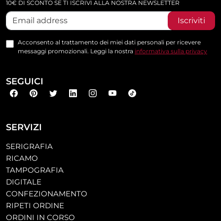
10€ DI SCONTO SE TI ISCRIVI ALLA NOSTRA NEWSLETTER
Iscriviti
Acconsento al trattamento dei miei dati personali per ricevere
messaggi promozionali. Leggi la nostra
informativa sulla privacy
SEGUICI
SERVIZI
SERIGRAFIA
RICAMO
TAMPOGRAFIA
DIGITALE
CONFEZIONAMENTO
RIPETI ORDINE
ORDINI IN CORSO