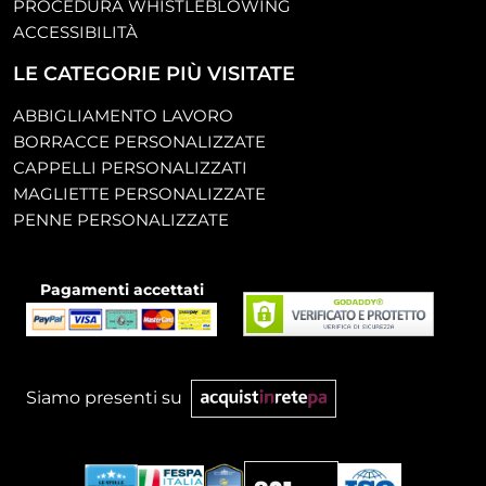
PROCEDURA WHISTLEBLOWING
ACCESSIBILITÀ
LE CATEGORIE PIÙ VISITATE
ABBIGLIAMENTO LAVORO
BORRACCE PERSONALIZZATE
CAPPELLI PERSONALIZZATI
MAGLIETTE PERSONALIZZATE
PENNE PERSONALIZZATE
Pagamenti accettati
Siamo presenti su