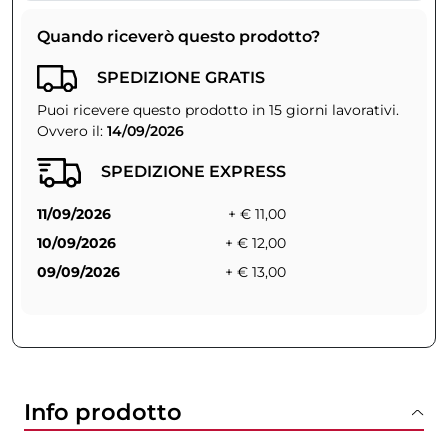
Quando riceverò questo prodotto?
SPEDIZIONE GRATIS
Puoi ricevere questo prodotto in 15 giorni lavorativi.
Ovvero il:
14/09/2026
SPEDIZIONE EXPRESS
11/09/2026
+ € 11,00
10/09/2026
+ € 12,00
09/09/2026
+ € 13,00
Info prodotto