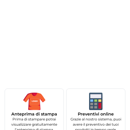
Anteprima di stampa
Preventivi online
Prima di stampare potrai
Grazie al nostro sistema, puoi
visualizzare gratuitamente
avere il preventivo dei tuoi
l’anteprima di stampa.
prodotti in tempo reale.