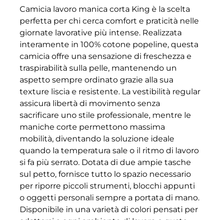
Camicia lavoro manica corta King è la scelta
perfetta per chi cerca comfort e praticità nelle
giornate lavorative più intense. Realizzata
interamente in 100% cotone popeline, questa
camicia offre una sensazione di freschezza e
traspirabilità sulla pelle, mantenendo un
aspetto sempre ordinato grazie alla sua
texture liscia e resistente. La vestibilità regular
assicura libertà di movimento senza
sacrificare uno stile professionale, mentre le
maniche corte permettono massima
mobilità, diventando la soluzione ideale
quando la temperatura sale o il ritmo di lavoro
si fa più serrato. Dotata di due ampie tasche
sul petto, fornisce tutto lo spazio necessario
per riporre piccoli strumenti, blocchi appunti
o oggetti personali sempre a portata di mano.
Disponibile in una varietà di colori pensati per