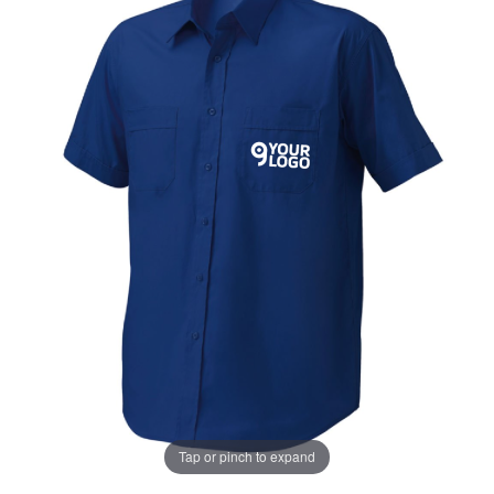
Tap or pinch to expand