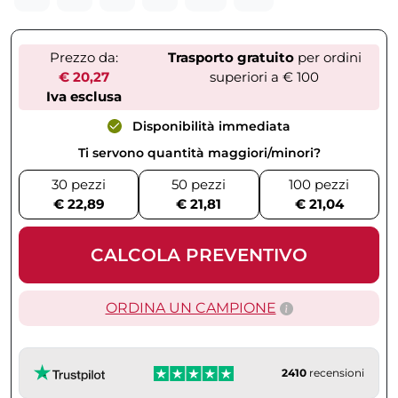
Prezzo da:
Trasporto gratuito
per ordini
€ 20,27
superiori a € 100
Iva esclusa
Disponibilità immediata
Ti servono quantità maggiori/minori?
30 pezzi
50 pezzi
100 pezzi
€ 22,89
€ 21,81
€ 21,04
CALCOLA PREVENTIVO
ORDINA UN CAMPIONE
2410
recensioni