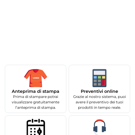
Anteprima di stampa
Preventivi online
Prima di stampare potrai
Grazie al nostro sistema, puoi
visualizzare gratuitamente
avere il preventivo dei tuoi
l’anteprima di stampa.
prodotti in tempo reale.