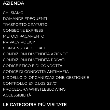
AZIENDA
CHI SIAMO
DOMANDE FREQUENTI
TRASPORTO GRATUITO
CONSEGNE EXPRESS
METODI PAGAMENTO
PRIVACY POLICY
CONSENSO AI COOKIE
CONDIZIONI DI VENDITA AZIENDE
CONDIZIONI DI VENDITA PRIVATI
CODICE ETICO E DI CONDOTTA
CODICE DI CONDOTTA ANTIMAFIA
MODELLO DI ORGANIZZAZIONE, GESTIONE E
CONTROLLO EX D.LGS. 231/01
PROCEDURA WHISTLEBLOWING
ACCESSIBILITÀ
LE CATEGORIE PIÙ VISITATE