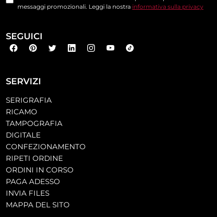
messaggi promozionali. Leggi la nostra
informativa sulla privacy
SEGUICI
SERVIZI
SERIGRAFIA
RICAMO
TAMPOGRAFIA
DIGITALE
CONFEZIONAMENTO
RIPETI ORDINE
ORDINI IN CORSO
PAGA ADESSO
INVIA FILES
MAPPA DEL SITO