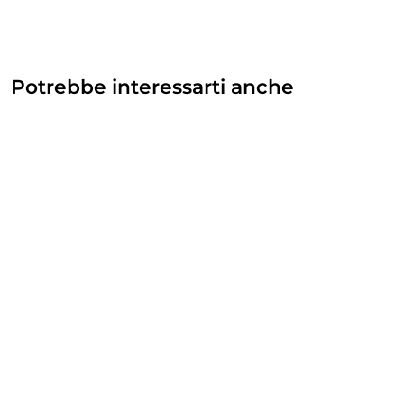
Potrebbe interessarti anche