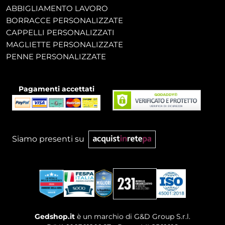
ABBIGLIAMENTO LAVORO
BORRACCE PERSONALIZZATE
CAPPELLI PERSONALIZZATI
MAGLIETTE PERSONALIZZATE
PENNE PERSONALIZZATE
Pagamenti accettati
Siamo presenti su
Gedshop.it
è un marchio di G&D Group S.r.l.