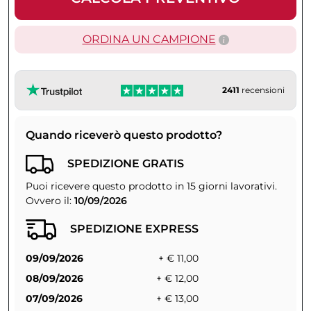
ORDINA UN CAMPIONE
2411
recensioni
Quando riceverò questo prodotto?
SPEDIZIONE GRATIS
Puoi ricevere questo prodotto in 15 giorni lavorativi.
Ovvero il:
10/09/2026
SPEDIZIONE EXPRESS
09/09/2026
+ € 11,00
08/09/2026
+ € 12,00
07/09/2026
+ € 13,00