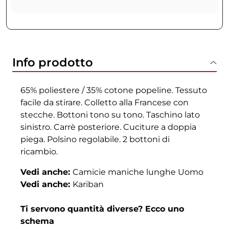
Info prodotto
65% poliestere / 35% cotone popeline. Tessuto
facile da stirare. Colletto alla Francese con
stecche. Bottoni tono su tono. Taschino lato
sinistro. Carrè posteriore. Cuciture a doppia
piega. Polsino regolabile. 2 bottoni di
ricambio.
Vedi anche:
Camicie maniche lunghe Uomo
Vedi anche:
Kariban
Ti servono quantità diverse? Ecco uno
schema