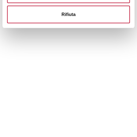
Rifiuta