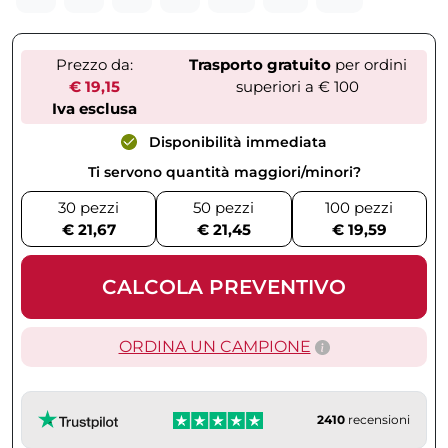
Prezzo da:
Trasporto gratuito
per ordini
€ 19,15
superiori a € 100
Iva esclusa
Disponibilità immediata
Ti servono quantità maggiori/minori?
30 pezzi
50 pezzi
100 pezzi
€ 21,67
€ 21,45
€ 19,59
CALCOLA PREVENTIVO
ORDINA UN CAMPIONE
2410
recensioni