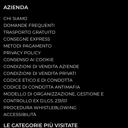
AZIENDA
CHI SIAMO
DOMANDE FREQUENTI
TRASPORTO GRATUITO
CONSEGNE EXPRESS
METODI PAGAMENTO
PRIVACY POLICY
CONSENSO AI COOKIE
CONDIZIONI DI VENDITA AZIENDE
CONDIZIONI DI VENDITA PRIVATI
CODICE ETICO E DI CONDOTTA
CODICE DI CONDOTTA ANTIMAFIA
MODELLO DI ORGANIZZAZIONE, GESTIONE E
CONTROLLO EX D.LGS. 231/01
PROCEDURA WHISTLEBLOWING
ACCESSIBILITÀ
LE CATEGORIE PIÙ VISITATE