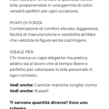
stile, proponendosi in una gamma di colori
versatili perfetti per ogni occasione.
PUNTI DI FORZA
Combinazione di comfort elevato, leggerezza,
facilità di manutenzione e vestibilità attillata
che valorizza la figura senza costringere.
IDEALE PER
Chi ricerca un capo elegante ma pratico,
adatto sia al lavoro che al tempo libero e
perfetto per valorizzare lo stile personale in
ogni contesto.
Vedi anche:
Camicie maniche lunghe Uomo
Vedi anche:
Russell
Ti servono quantità diverse? Ecco uno
schema