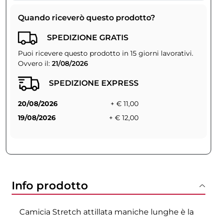
Quando riceverò questo prodotto?
SPEDIZIONE GRATIS
Puoi ricevere questo prodotto in 15 giorni lavorativi.
Ovvero il:
21/08/2026
SPEDIZIONE EXPRESS
20/08/2026
+ € 11,00
19/08/2026
+ € 12,00
Info prodotto
Camicia Stretch attillata maniche lunghe è la