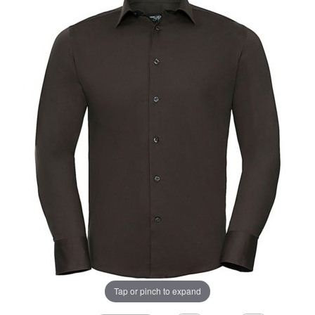
Tap or pinch to expand