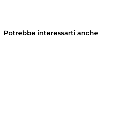
Potrebbe interessarti anche