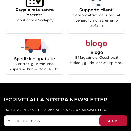
Supporto clienti
Paga a rate senza
interessi
Sempre attivo dal lunedì al
Con Klarna e Scalapay.
venerdì via chat, email o
telefono.
Blogo
Il Magazine di Gedshop.it
Spedizioni gratuite
Articoli, guide, lasciati ispirare...
Per tutti gli ordini che
superano l’importo di € 100.
ISCRIVITI ALLA NOSTRA NEWSLETTER
10€ DI SCONTO SE TI ISCRIVI ALLA NOSTRA NEWSLETTER
Iscriviti