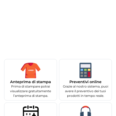
Anteprima di stampa
Preventivi online
Prima di stampare potrai
Grazie al nostro sistema, puoi
visualizzare gratuitamente
avere il preventivo dei tuoi
l’anteprima di stampa.
prodotti in tempo reale.