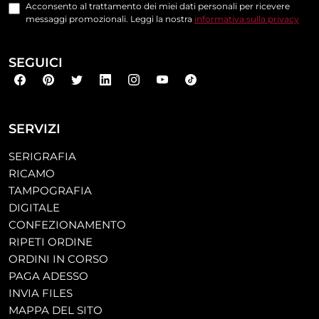
Acconsento al trattamento dei miei dati personali per ricevere
messaggi promozionali. Leggi la nostra
informativa sulla privacy
SEGUICI
SERVIZI
SERIGRAFIA
RICAMO
TAMPOGRAFIA
DIGITALE
CONFEZIONAMENTO
RIPETI ORDINE
ORDINI IN CORSO
PAGA ADESSO
INVIA FILES
MAPPA DEL SITO