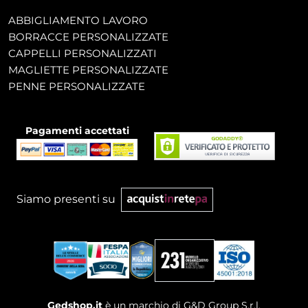
ABBIGLIAMENTO LAVORO
BORRACCE PERSONALIZZATE
CAPPELLI PERSONALIZZATI
MAGLIETTE PERSONALIZZATE
PENNE PERSONALIZZATE
Pagamenti accettati
Siamo presenti su
Gedshop.it
è un marchio di G&D Group S.r.l.