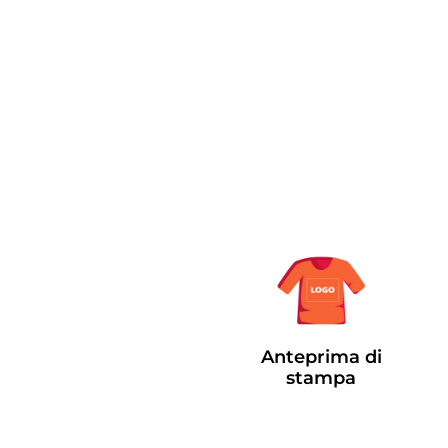
Anteprima di
stampa