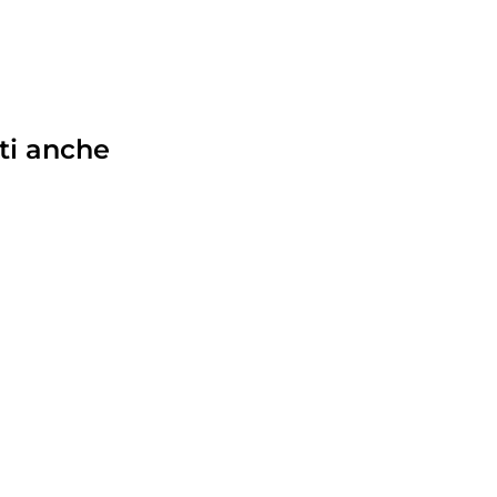
ti anche