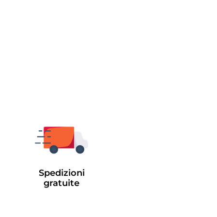
Spedizioni
gratuite