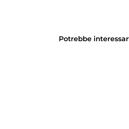
Potrebbe interessar