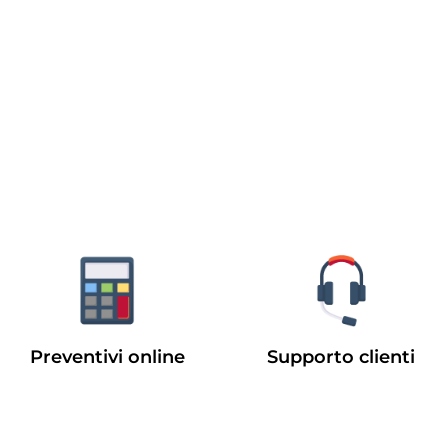
Preventivi online
Supporto clienti