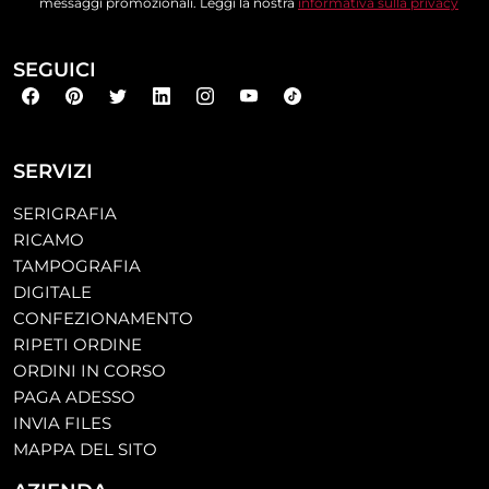
messaggi promozionali. Leggi la nostra
informativa sulla privacy
SEGUICI
SERVIZI
SERIGRAFIA
RICAMO
TAMPOGRAFIA
DIGITALE
CONFEZIONAMENTO
RIPETI ORDINE
ORDINI IN CORSO
PAGA ADESSO
INVIA FILES
MAPPA DEL SITO