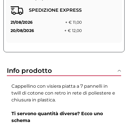
SPEDIZIONE EXPRESS
21/08/2026
+ € 11,00
20/08/2026
+ € 12,00
Info prodotto
Cappellino con visiera piatta a 7 pannelli in
twill di cotone con retro in rete di poliestere e
chiusura in plastica.
Ti servono quantità diverse? Ecco uno
schema