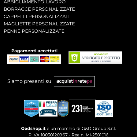
ABBIGLIAMENTO LAVORO
BORRACCE PERSONALIZZATE
CAPPELLI PERSONALIZZATI
MAGLIETTE PERSONALIZZATE
PENNE PERSONALIZZATE
Pagamenti accettati
Siamo presenti su
Gedshop.it
è un marchio di G&D Group S.r.l.
P.IVA 10030120967 - Rea n. MI-2501016