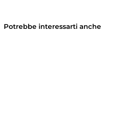
Potrebbe interessarti anche