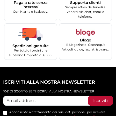
Supporto clienti
Paga a rate senza
interessi
Sempre attivo dal lunedì al
Con Klarna e Scalapay.
venerdì via chat, email o
telefono.
Blogo
Il Magazine di Gedshop.it
Spedizioni gratuite
Articoli, guide, lasciati ispirare...
Per tutti gli ordini che
superano l’importo di € 100.
ISCRIVITI ALLA NOSTRA NEWSLETTER
10€ DI SCONTO SE TI ISCRIVI ALLA NOSTRA NEWSLETTER
Iscriviti
Acconsento al trattamento dei miei dati personali per ricevere