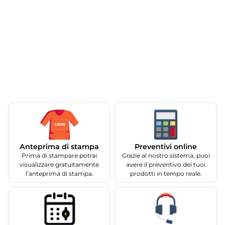
Anteprima di stampa
Preventivi online
Prima di stampare potrai
Grazie al nostro sistema, puoi
visualizzare gratuitamente
avere il preventivo dei tuoi
l’anteprima di stampa.
prodotti in tempo reale.