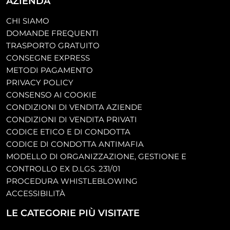
AZIENDA
CHI SIAMO
DOMANDE FREQUENTI
TRASPORTO GRATUITO
CONSEGNE EXPRESS
METODI PAGAMENTO
PRIVACY POLICY
CONSENSO AI COOKIE
CONDIZIONI DI VENDITA AZIENDE
CONDIZIONI DI VENDITA PRIVATI
CODICE ETICO E DI CONDOTTA
CODICE DI CONDOTTA ANTIMAFIA
MODELLO DI ORGANIZZAZIONE, GESTIONE E
CONTROLLO EX D.LGS. 231/01
PROCEDURA WHISTLEBLOWING
ACCESSIBILITÀ
LE CATEGORIE PIÙ VISITATE