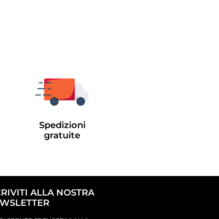
Spedizioni
gratuite
CRIVITI ALLA NOSTRA
WSLETTER