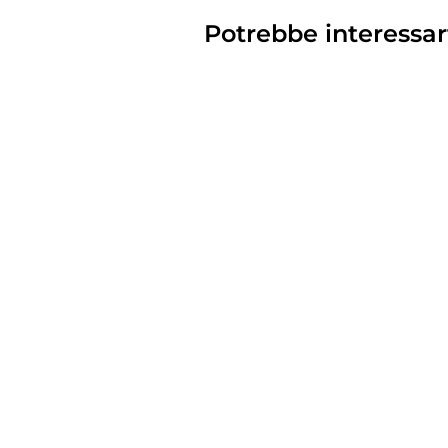
Potrebbe interessar