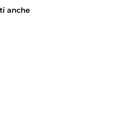
ti anche