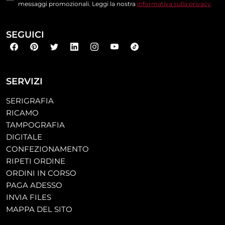
messaggi promozionali. Leggi la nostra
informativa sulla privacy
SEGUICI
SERVIZI
SERIGRAFIA
RICAMO
TAMPOGRAFIA
DIGITALE
CONFEZIONAMENTO
RIPETI ORDINE
ORDINI IN CORSO
PAGA ADESSO
INVIA FILES
MAPPA DEL SITO