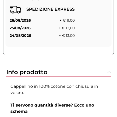
SPEDIZIONE EXPRESS
26/08/2026
+ € 11,00
25/08/2026
+ € 12,00
24/08/2026
+ € 13,00
Info prodotto
⁠⁠⁠⁠⁠⁠⁠Cappellino in 100% cotone con chiusura in
velcro.
Ti servono quantità diverse? Ecco uno
schema