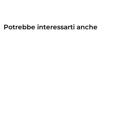
Potrebbe interessarti anche