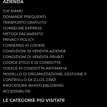
AZIENDA
CHI SIAMO
DOMANDE FREQUENTI
TRASPORTO GRATUITO
CONSEGNE EXPRESS
METODI PAGAMENTO
PRIVACY POLICY
CONSENSO AI COOKIE
CONDIZIONI DI VENDITA AZIENDE
CONDIZIONI DI VENDITA PRIVATI
CODICE ETICO E DI CONDOTTA
CODICE DI CONDOTTA ANTIMAFIA
MODELLO DI ORGANIZZAZIONE, GESTIONE E
CONTROLLO EX D.LGS. 231/01
PROCEDURA WHISTLEBLOWING
ACCESSIBILITÀ
LE CATEGORIE PIÙ VISITATE