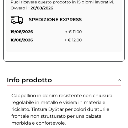
Puoi ricevere questo prodotto in 15 giorni lavorativi.
Ovvero il:
20/08/2026
SPEDIZIONE EXPRESS
19/08/2026
+ € 11,00
18/08/2026
+ € 12,00
Info prodotto
Cappellino in denim resistente con chiusura
regolabile in metallo e visiera in materiale
riciclato. Tintura DyStar per colori duraturi e
frontale non strutturato per una calzata
morbida e confortevole.