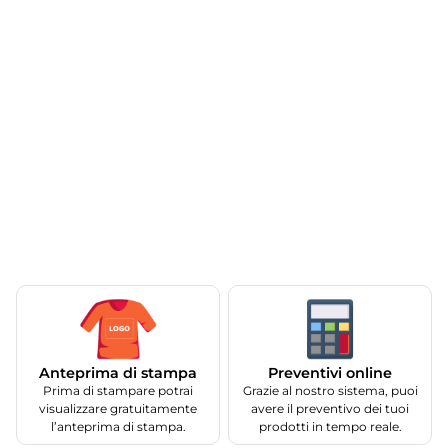
Anteprima di stampa
Preventivi online
Prima di stampare potrai
Grazie al nostro sistema, puoi
visualizzare gratuitamente
avere il preventivo dei tuoi
l’anteprima di stampa.
prodotti in tempo reale.