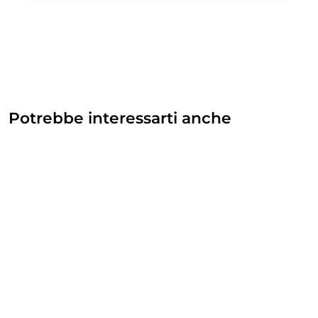
Potrebbe interessarti anche