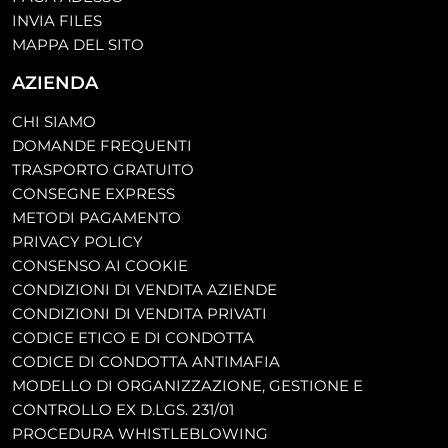
INVIA FILES
MAPPA DEL SITO
AZIENDA
CHI SIAMO
DOMANDE FREQUENTI
TRASPORTO GRATUITO
CONSEGNE EXPRESS
METODI PAGAMENTO
PRIVACY POLICY
CONSENSO AI COOKIE
CONDIZIONI DI VENDITA AZIENDE
CONDIZIONI DI VENDITA PRIVATI
CODICE ETICO E DI CONDOTTA
CODICE DI CONDOTTA ANTIMAFIA
MODELLO DI ORGANIZZAZIONE, GESTIONE E
CONTROLLO EX D.LGS. 231/01
PROCEDURA WHISTLEBLOWING