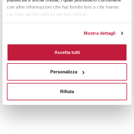
con altre informazioni che hai fornito loro o che hanno
raccolto dal tuo utilizzo dei loro servizi.
Mostra dettagli
Accetta tutti
Personalizza
Rifiuta