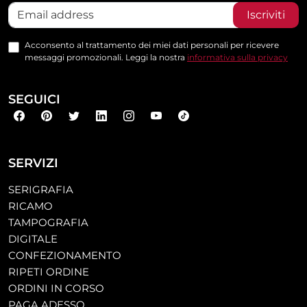
Iscriviti
Acconsento al trattamento dei miei dati personali per ricevere
messaggi promozionali. Leggi la nostra
informativa sulla privacy
SEGUICI
SERVIZI
SERIGRAFIA
RICAMO
TAMPOGRAFIA
DIGITALE
CONFEZIONAMENTO
RIPETI ORDINE
ORDINI IN CORSO
PAGA ADESSO