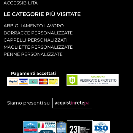
ACCESSIBILITÀ
LE CATEGORIE PIÙ VISITATE
ABBIGLIAMENTO LAVORO
BORRACCE PERSONALIZZATE
CAPPELLI PERSONALIZZATI
MAGLIETTE PERSONALIZZATE
PENNE PERSONALIZZATE
Pagamenti accettati
Siamo presenti su