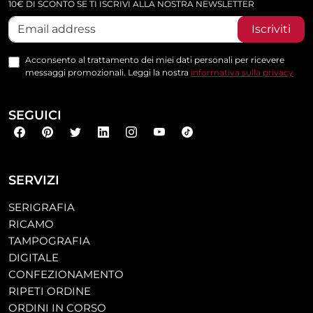
10€ DI SCONTO SE TI ISCRIVI ALLA NOSTRA NEWSLETTER
Iscriviti
Acconsento al trattamento dei miei dati personali per ricevere
messaggi promozionali. Leggi la nostra
informativa sulla privacy
SEGUICI
SERVIZI
SERIGRAFIA
RICAMO
TAMPOGRAFIA
DIGITALE
CONFEZIONAMENTO
RIPETI ORDINE
ORDINI IN CORSO