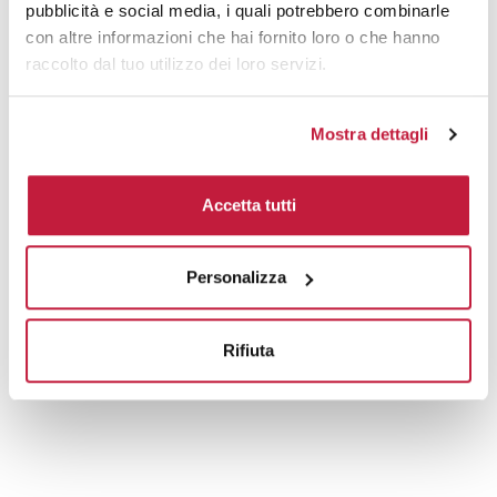
pubblicità e social media, i quali potrebbero combinarle
con altre informazioni che hai fornito loro o che hanno
raccolto dal tuo utilizzo dei loro servizi.
Mostra dettagli
Accetta tutti
Personalizza
Rifiuta