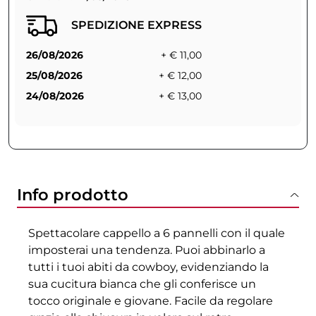
SPEDIZIONE EXPRESS
26/08/2026
+ € 11,00
25/08/2026
+ € 12,00
24/08/2026
+ € 13,00
Info prodotto
Spettacolare cappello a 6 pannelli con il quale
imposterai una tendenza. Puoi abbinarlo a
tutti i tuoi abiti da cowboy, evidenziando la
sua cucitura bianca che gli conferisce un
tocco originale e giovane. Facile da regolare