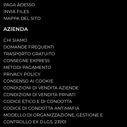
PAGA ADESSO
INVIA FILES
MAPPA DEL SITO
AZIENDA
CHI SIAMO
DOMANDE FREQUENTI
TRASPORTO GRATUITO
CONSEGNE EXPRESS
METODI PAGAMENTO
PRIVACY POLICY
CONSENSO AI COOKIE
CONDIZIONI DI VENDITA AZIENDE
CONDIZIONI DI VENDITA PRIVATI
CODICE ETICO E DI CONDOTTA
CODICE DI CONDOTTA ANTIMAFIA
MODELLO DI ORGANIZZAZIONE, GESTIONE E
CONTROLLO EX D.LGS. 231/01