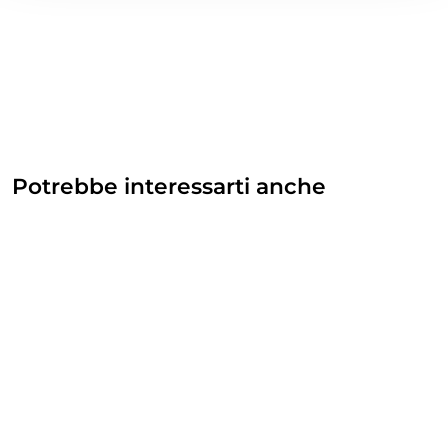
Potrebbe interessarti anche