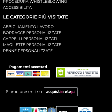
PROCEDURA WHISTLEBLOWING
ACCESSIBILITÀ
LE CATEGORIE PIÙ VISITATE
ABBIGLIAMENTO LAVORO
BORRACCE PERSONALIZZATE
CAPPELLI PERSONALIZZATI
MAGLIETTE PERSONALIZZATE
PENNE PERSONALIZZATE
Pagamenti accettati
Siamo presenti su