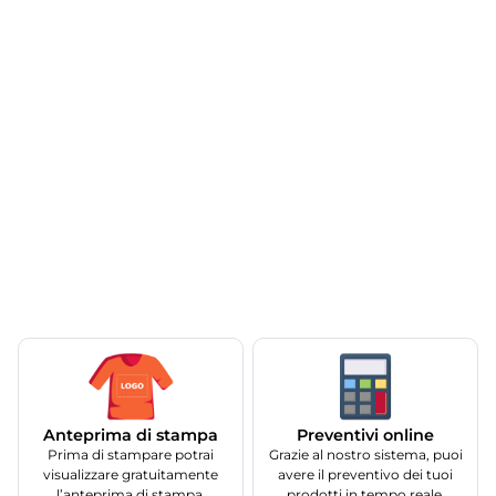
Anteprima di stampa
Preventivi online
Prima di stampare potrai
Grazie al nostro sistema, puoi
visualizzare gratuitamente
avere il preventivo dei tuoi
l’anteprima di stampa.
prodotti in tempo reale.