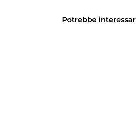
Potrebbe interessar