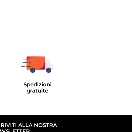
Spedizioni
gratuite
CRIVITI ALLA NOSTRA
WSLETTER