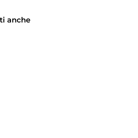
ti anche