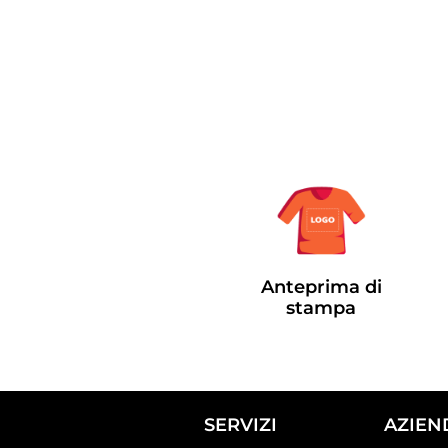
Anteprima di
stampa
SERVIZI
AZIEN