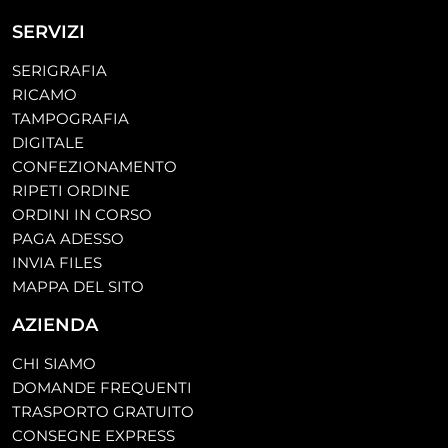
SERVIZI
SERIGRAFIA
RICAMO
TAMPOGRAFIA
DIGITALE
CONFEZIONAMENTO
RIPETI ORDINE
ORDINI IN CORSO
PAGA ADESSO
INVIA FILES
MAPPA DEL SITO
AZIENDA
CHI SIAMO
DOMANDE FREQUENTI
TRASPORTO GRATUITO
CONSEGNE EXPRESS