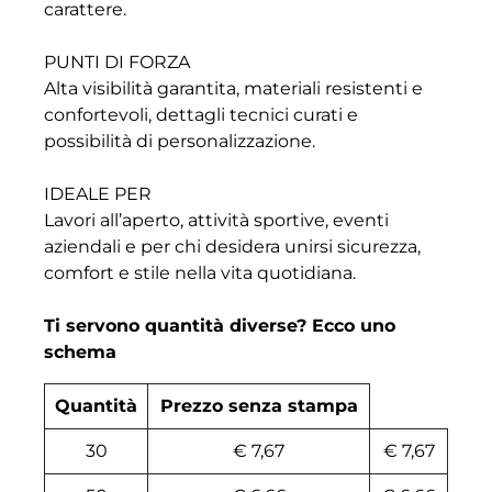
carattere.
PUNTI DI FORZA
Alta visibilità garantita, materiali resistenti e
confortevoli, dettagli tecnici curati e
possibilità di personalizzazione.
IDEALE PER
Lavori all’aperto, attività sportive, eventi
aziendali e per chi desidera unirsi sicurezza,
comfort e stile nella vita quotidiana.
Ti servono quantità diverse? Ecco uno
schema
Quantità
Prezzo senza stampa
30
€ 7,67
€ 7,67