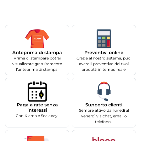
Anteprima di stampa
Preventivi online
Prima di stampare potrai
Grazie al nostro sistema, puoi
visualizzare gratuitamente
avere il preventivo dei tuoi
l’anteprima di stampa.
prodotti in tempo reale.
Supporto clienti
Paga a rate senza
interessi
Sempre attivo dal lunedì al
Con Klarna e Scalapay.
venerdì via chat, email o
telefono.