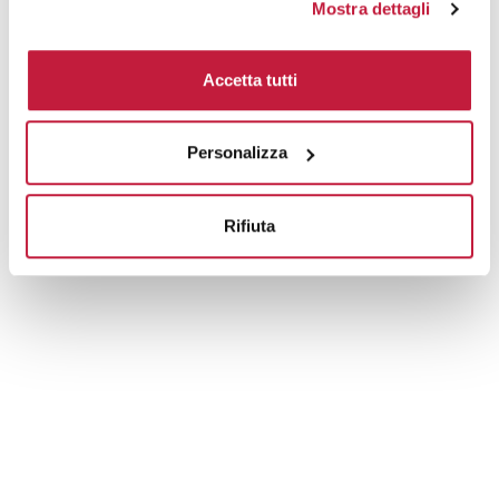
Mostra dettagli
Area di personalizzazione
Accetta tutti
Domande e risposte
Personalizza
Prodotti alternativi
Rifiuta