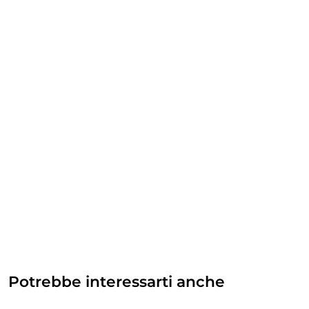
Potrebbe interessarti anche