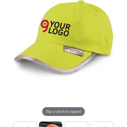
Tap or pinch to expand