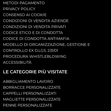
METODI PAGAMENTO
PRIVACY POLICY
CONSENSO AI COOKIE
CONDIZIONI DI VENDITA AZIENDE
CONDIZIONI DI VENDITA PRIVATI
CODICE ETICO E DI CONDOTTA
CODICE DI CONDOTTA ANTIMAFIA
MODELLO DI ORGANIZZAZIONE, GESTIONE E
CONTROLLO EX D.LGS. 231/01
PROCEDURA WHISTLEBLOWING
ACCESSIBILITÀ
LE CATEGORIE PIÙ VISITATE
ABBIGLIAMENTO LAVORO
BORRACCE PERSONALIZZATE
CAPPELLI PERSONALIZZATI
MAGLIETTE PERSONALIZZATE
PENNE PERSONALIZZATE