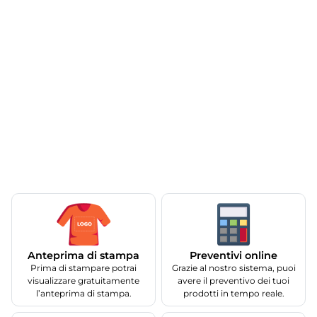
Anteprima di stampa
Preventivi online
Prima di stampare potrai
Grazie al nostro sistema, puoi
visualizzare gratuitamente
avere il preventivo dei tuoi
l’anteprima di stampa.
prodotti in tempo reale.