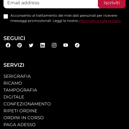
Iscriviti
Acconsento al trattamento dei miei dati personali per ricevere
messaggi promozionali. Leggi la nostra
informativa sulla privacy
SEGUICI
SERVIZI
SERIGRAFIA
RICAMO
TAMPOGRAFIA
DIGITALE
CONFEZIONAMENTO
RIPETI ORDINE
ORDINI IN CORSO
PAGA ADESSO