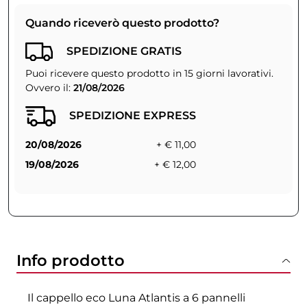
Quando riceverò questo prodotto?
SPEDIZIONE GRATIS
Puoi ricevere questo prodotto in 15 giorni lavorativi.
Ovvero il:
21/08/2026
SPEDIZIONE EXPRESS
20/08/2026
+ € 11,00
19/08/2026
+ € 12,00
Info prodotto
Il cappello eco Luna Atlantis a 6 pannelli