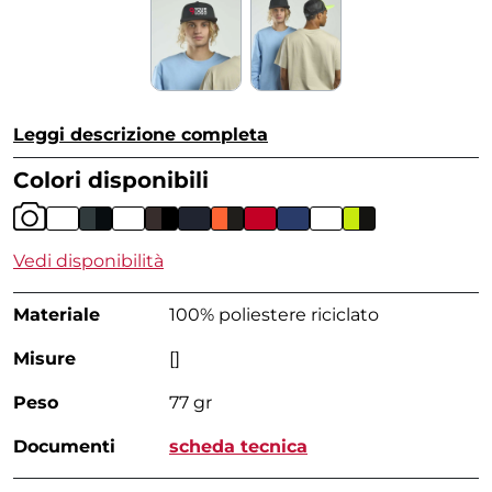
Leggi descrizione completa
Colori disponibili
Vedi disponibilità
Materiale
100% poliestere riciclato
Misure
[]
Peso
77 gr
Documenti
scheda tecnica