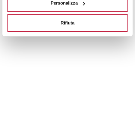
Personalizza
Rifiuta