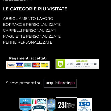
LE CATEGORIE PIÙ VISITATE
ABBIGLIAMENTO LAVORO
BORRACCE PERSONALIZZATE
CAPPELLI PERSONALIZZATI
MAGLIETTE PERSONALIZZATE
PENNE PERSONALIZZATE
Pagamenti accettati
Siamo presenti su