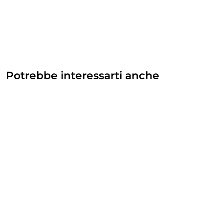
Potrebbe interessarti anche