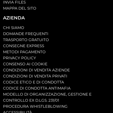
INVIA FILES
MAPPA DEL SITO
AZIENDA
CHI SIAMO
DOMANDE FREQUENTI
TRASPORTO GRATUITO
CONSEGNE EXPRESS
METODI PAGAMENTO
PRIVACY POLICY
CONSENSO AI COOKIE
CONDIZIONI DI VENDITA AZIENDE
CONDIZIONI DI VENDITA PRIVATI
CODICE ETICO E DI CONDOTTA
CODICE DI CONDOTTA ANTIMAFIA
MODELLO DI ORGANIZZAZIONE, GESTIONE E
CONTROLLO EX D.LGS. 231/01
PROCEDURA WHISTLEBLOWING
ACCESSIBILITÀ