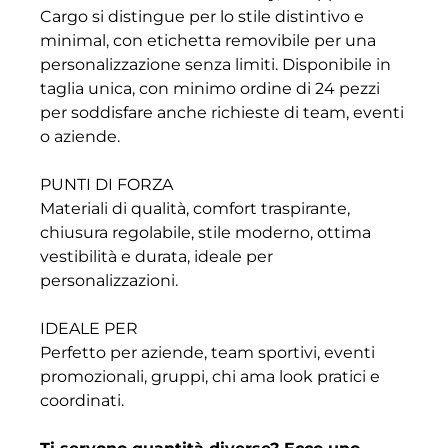
Cargo si distingue per lo stile distintivo e
minimal, con etichetta removibile per una
personalizzazione senza limiti. Disponibile in
taglia unica, con minimo ordine di 24 pezzi
per soddisfare anche richieste di team, eventi
o aziende.
PUNTI DI FORZA
Materiali di qualità, comfort traspirante,
chiusura regolabile, stile moderno, ottima
vestibilità e durata, ideale per
personalizzazioni.
IDEALE PER
Perfetto per aziende, team sportivi, eventi
promozionali, gruppi, chi ama look pratici e
coordinati.