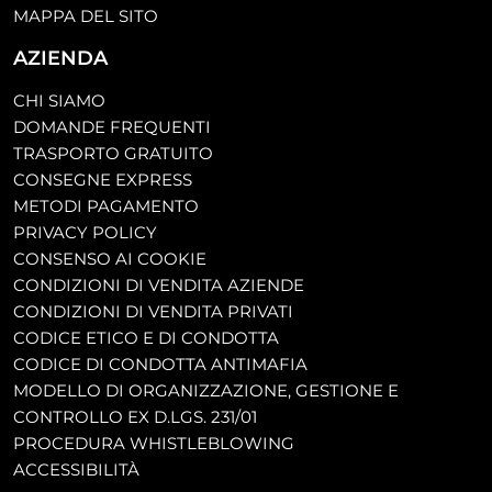
MAPPA DEL SITO
AZIENDA
CHI SIAMO
DOMANDE FREQUENTI
TRASPORTO GRATUITO
CONSEGNE EXPRESS
METODI PAGAMENTO
PRIVACY POLICY
CONSENSO AI COOKIE
CONDIZIONI DI VENDITA AZIENDE
CONDIZIONI DI VENDITA PRIVATI
CODICE ETICO E DI CONDOTTA
CODICE DI CONDOTTA ANTIMAFIA
MODELLO DI ORGANIZZAZIONE, GESTIONE E
CONTROLLO EX D.LGS. 231/01
PROCEDURA WHISTLEBLOWING
ACCESSIBILITÀ