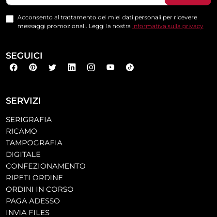
Acconsento al trattamento dei miei dati personali per ricevere
messaggi promozionali. Leggi la nostra
informativa sulla privacy
SEGUICI
SERVIZI
SERIGRAFIA
RICAMO
TAMPOGRAFIA
DIGITALE
CONFEZIONAMENTO
RIPETI ORDINE
ORDINI IN CORSO
PAGA ADESSO
INVIA FILES