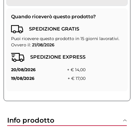
Quando riceverò questo prodotto?
SPEDIZIONE GRATIS
Puoi ricevere questo prodotto in 15 giorni lavorativi.
Ovvero il:
21/08/2026
SPEDIZIONE EXPRESS
20/08/2026
+ € 14,00
19/08/2026
+ € 17,00
Info prodotto