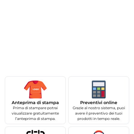
Anteprima di stampa
Preventivi online
Prima di stampare potrai
Grazie al nostro sistema, puoi
visualizzare gratuitamente
avere il preventivo dei tuoi
l’anteprima di stampa.
prodotti in tempo reale.