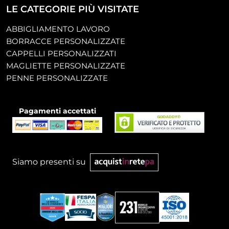
LE CATEGORIE PIÙ VISITATE
ABBIGLIAMENTO LAVORO
BORRACCE PERSONALIZZATE
CAPPELLI PERSONALIZZATI
MAGLIETTE PERSONALIZZATE
PENNE PERSONALIZZATE
Pagamenti accettati
Siamo presenti su