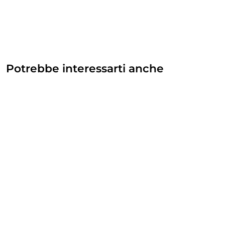
Potrebbe interessarti anche