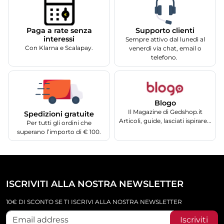
Supporto clienti
Paga a rate senza
interessi
Sempre attivo dal lunedì al
Con Klarna e Scalapay.
venerdì via chat, email o
telefono.
Blogo
Il Magazine di Gedshop.it
Spedizioni gratuite
Articoli, guide, lasciati ispirare...
Per tutti gli ordini che
superano l’importo di € 100.
ISCRIVITI ALLA NOSTRA NEWSLETTER
10€ DI SCONTO SE TI ISCRIVI ALLA NOSTRA NEWSLETTER
Iscriviti