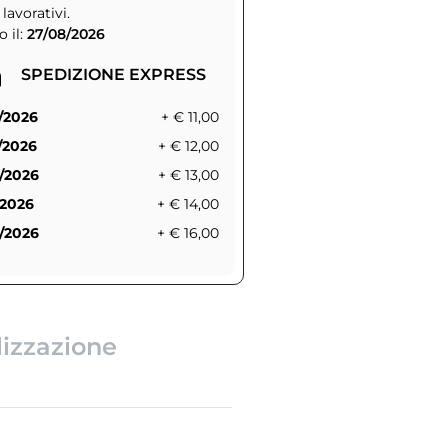
 lavorativi.
 il:
27/08/2026
SPEDIZIONE EXPRESS
/2026
+ € 11,00
/2026
+ € 12,00
/2026
+ € 13,00
/2026
+ € 14,00
/2026
+ € 16,00
lizzazione