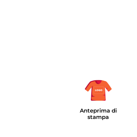
Anteprima di
stampa