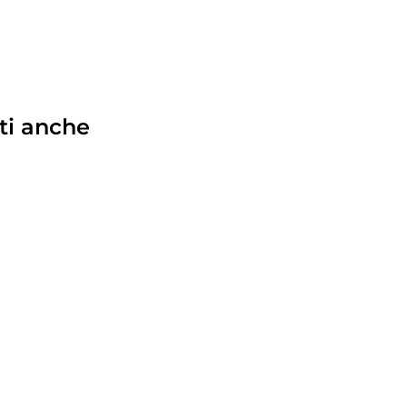
ti anche