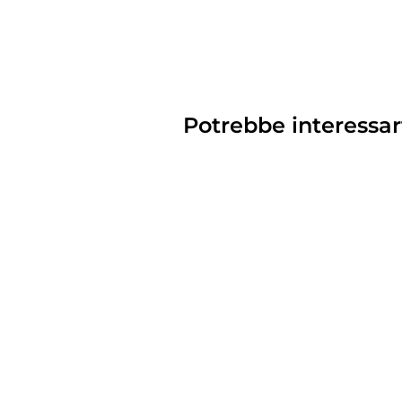
Potrebbe interessar