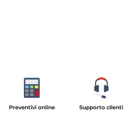
Preventivi online
Supporto clienti