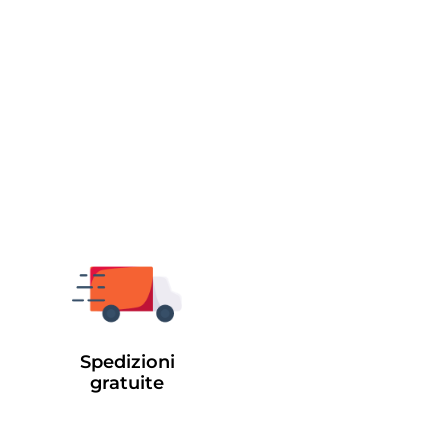
Spedizioni
gratuite