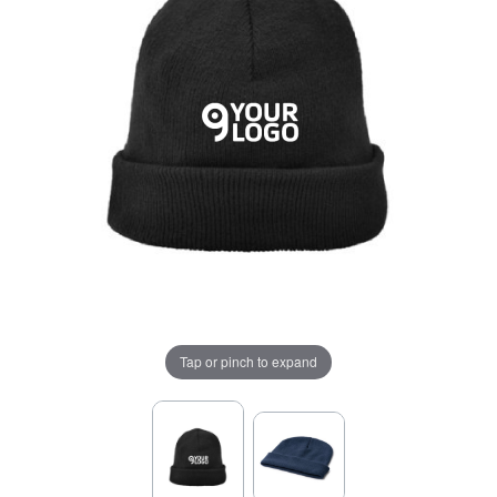
Tap or pinch to expand