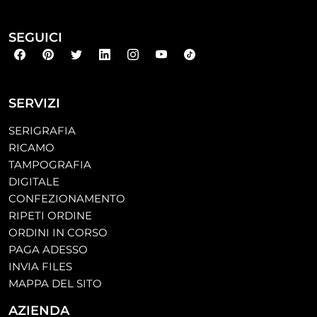
SEGUICI
SERVIZI
SERIGRAFIA
RICAMO
TAMPOGRAFIA
DIGITALE
CONFEZIONAMENTO
RIPETI ORDINE
ORDINI IN CORSO
PAGA ADESSO
INVIA FILES
MAPPA DEL SITO
AZIENDA