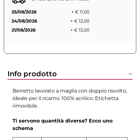
25/08/2026
+ € 11,00
24/08/2026
+ € 12,00
21/08/2026
+ € 13,00
Info prodotto
Berretto lavorato a maglia con doppio risvolto,
ideale per il ricamo. 100% acrilico. Etichetta
rimovibile.
Ti servono quantità diverse? Ecco uno
schema