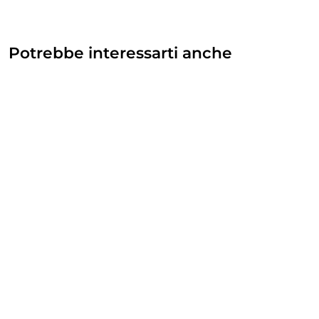
Potrebbe interessarti anche