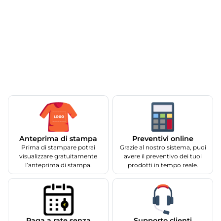
Anteprima di stampa
Preventivi online
Prima di stampare potrai
Grazie al nostro sistema, puoi
visualizzare gratuitamente
avere il preventivo dei tuoi
l’anteprima di stampa.
prodotti in tempo reale.
Supporto clienti
Paga a rate senza