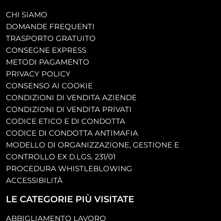
CHI SIAMO
DOMANDE FREQUENTI
TRASPORTO GRATUITO
CONSEGNE EXPRESS
METODI PAGAMENTO
PRIVACY POLICY
CONSENSO AI COOKIE
CONDIZIONI DI VENDITA AZIENDE
CONDIZIONI DI VENDITA PRIVATI
CODICE ETICO E DI CONDOTTA
CODICE DI CONDOTTA ANTIMAFIA
MODELLO DI ORGANIZZAZIONE, GESTIONE E
CONTROLLO EX D.LGS. 231/01
PROCEDURA WHISTLEBLOWING
ACCESSIBILITÀ
LE CATEGORIE PIÙ VISITATE
ABBIGLIAMENTO LAVORO