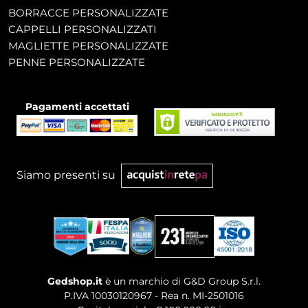
BORRACCE PERSONALIZZATE
CAPPELLI PERSONALIZZATI
MAGLIETTE PERSONALIZZATE
PENNE PERSONALIZZATE
Pagamenti accettati
Siamo presenti su
Gedshop.it
è un marchio di G&D Group S.r.l.
P.IVA 10030120967 - Rea n. MI-2501016