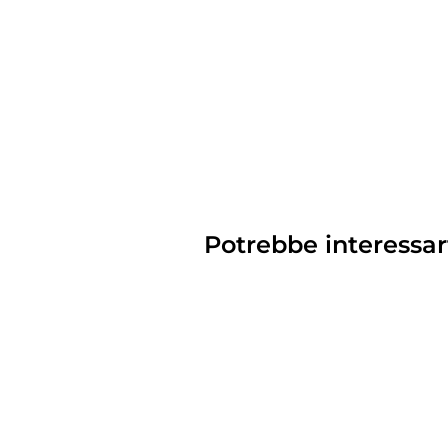
Potrebbe interessar