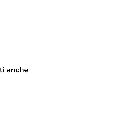
ti anche