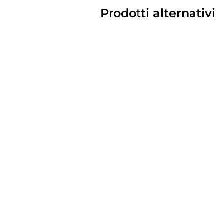
Prodotti alternativi