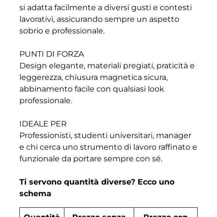
si adatta facilmente a diversi gusti e contesti
lavorativi, assicurando sempre un aspetto
sobrio e professionale.
PUNTI DI FORZA
Design elegante, materiali pregiati, praticità e
leggerezza, chiusura magnetica sicura,
abbinamento facile con qualsiasi look
professionale.
IDEALE PER
Professionisti, studenti universitari, manager
e chi cerca uno strumento di lavoro raffinato e
funzionale da portare sempre con sé.
Ti servono quantità diverse? Ecco uno
schema