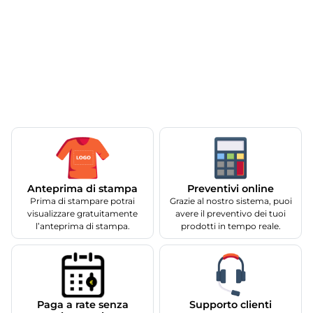
Anteprima di stampa
Preventivi online
Prima di stampare potrai
Grazie al nostro sistema, puoi
visualizzare gratuitamente
avere il preventivo dei tuoi
l’anteprima di stampa.
prodotti in tempo reale.
Supporto clienti
Paga a rate senza