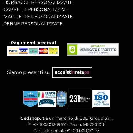
BORRACCE PERSONALIZZATE
CAPPELLI PERSONALIZZATI
MAGLIETTE PERSONALIZZATE
PENNE PERSONALIZZATE
Pagamenti accettati
Siamo presenti su
Gedshop.it
è un marchio di G&D Group S.r.l.
P.IVA 10030120967 - Rea n. MI-2501016
Capitale sociale € 100.000,00 i.v.