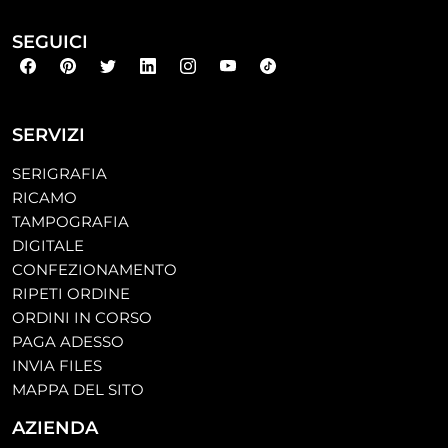
SEGUICI
SERVIZI
SERIGRAFIA
RICAMO
TAMPOGRAFIA
DIGITALE
CONFEZIONAMENTO
RIPETI ORDINE
ORDINI IN CORSO
PAGA ADESSO
INVIA FILES
MAPPA DEL SITO
AZIENDA