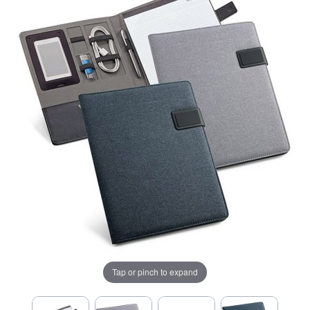
Tap or pinch to expand