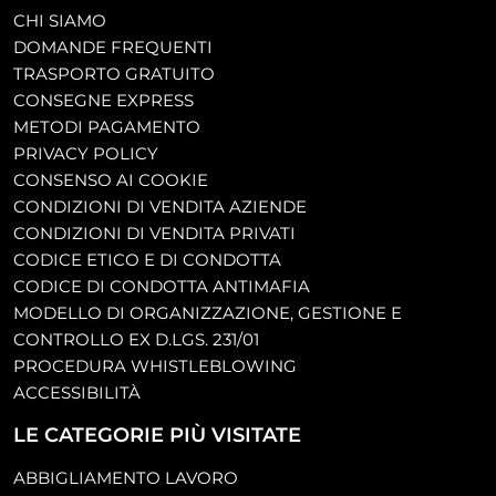
CHI SIAMO
DOMANDE FREQUENTI
TRASPORTO GRATUITO
CONSEGNE EXPRESS
METODI PAGAMENTO
PRIVACY POLICY
CONSENSO AI COOKIE
CONDIZIONI DI VENDITA AZIENDE
CONDIZIONI DI VENDITA PRIVATI
CODICE ETICO E DI CONDOTTA
CODICE DI CONDOTTA ANTIMAFIA
MODELLO DI ORGANIZZAZIONE, GESTIONE E
CONTROLLO EX D.LGS. 231/01
PROCEDURA WHISTLEBLOWING
ACCESSIBILITÀ
LE CATEGORIE PIÙ VISITATE
ABBIGLIAMENTO LAVORO