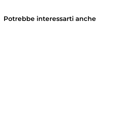
Potrebbe interessarti anche