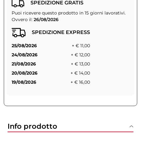
SPEDIZIONE GRATIS
Puoi ricevere questo prodotto in 15 giorni lavorativi.
Ovvero il:
26/08/2026
SPEDIZIONE EXPRESS
25/08/2026
+ € 11,00
24/08/2026
+ € 12,00
21/08/2026
+ € 13,00
20/08/2026
+ € 14,00
19/08/2026
+ € 16,00
Info prodotto