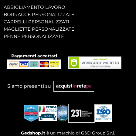
ABBIGLIAMENTO LAVORO
BORRACCE PERSONALIZZATE
CAPPELLI PERSONALIZZATI
MAGLIETTE PERSONALIZZATE
PENNE PERSONALIZZATE
Pagamenti accettati
Siamo presenti su
Gedshop.it
è un marchio di G&D Group S.r.l.