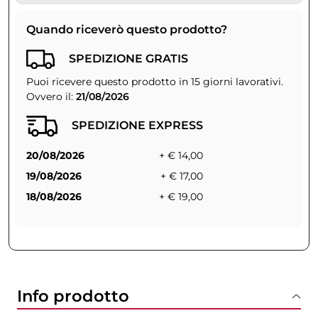
Quando riceverò questo prodotto?
SPEDIZIONE GRATIS
Puoi ricevere questo prodotto in 15 giorni lavorativi.
Ovvero il:
21/08/2026
SPEDIZIONE EXPRESS
20/08/2026
+ € 14,00
19/08/2026
+ € 17,00
18/08/2026
+ € 19,00
Info prodotto