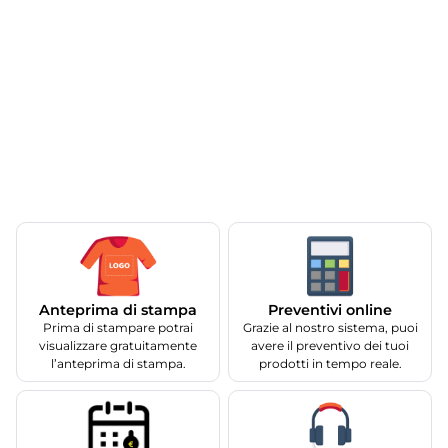
Anteprima di stampa
Preventivi online
Prima di stampare potrai
Grazie al nostro sistema, puoi
visualizzare gratuitamente
avere il preventivo dei tuoi
l’anteprima di stampa.
prodotti in tempo reale.