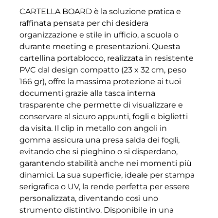
CARTELLA BOARD è la soluzione pratica e
raffinata pensata per chi desidera
organizzazione e stile in ufficio, a scuola o
durante meeting e presentazioni. Questa
cartellina portablocco, realizzata in resistente
PVC dal design compatto (23 x 32 cm, peso
166 gr), offre la massima protezione ai tuoi
documenti grazie alla tasca interna
trasparente che permette di visualizzare e
conservare al sicuro appunti, fogli e biglietti
da visita. Il clip in metallo con angoli in
gomma assicura una presa salda dei fogli,
evitando che si pieghino o si disperdano,
garantendo stabilità anche nei momenti più
dinamici. La sua superficie, ideale per stampa
serigrafica o UV, la rende perfetta per essere
personalizzata, diventando così uno
strumento distintivo. Disponibile in una