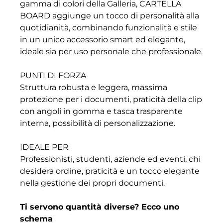
gamma di colori della Galleria, CARTELLA
BOARD aggiunge un tocco di personalità alla
quotidianità, combinando funzionalità e stile
in un unico accessorio smart ed elegante,
ideale sia per uso personale che professionale.
PUNTI DI FORZA
Struttura robusta e leggera, massima
protezione per i documenti, praticità della clip
con angoli in gomma e tasca trasparente
interna, possibilità di personalizzazione.
IDEALE PER
Professionisti, studenti, aziende ed eventi, chi
desidera ordine, praticità e un tocco elegante
nella gestione dei propri documenti.
Ti servono quantità diverse? Ecco uno
schema