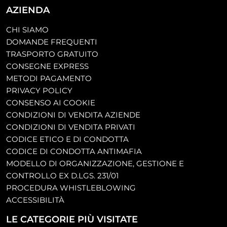
AZIENDA
CHI SIAMO
DOMANDE FREQUENTI
TRASPORTO GRATUITO
CONSEGNE EXPRESS
METODI PAGAMENTO
PRIVACY POLICY
CONSENSO AI COOKIE
CONDIZIONI DI VENDITA AZIENDE
CONDIZIONI DI VENDITA PRIVATI
CODICE ETICO E DI CONDOTTA
CODICE DI CONDOTTA ANTIMAFIA
MODELLO DI ORGANIZZAZIONE, GESTIONE E
CONTROLLO EX D.LGS. 231/01
PROCEDURA WHISTLEBLOWING
ACCESSIBILITÀ
LE CATEGORIE PIÙ VISITATE