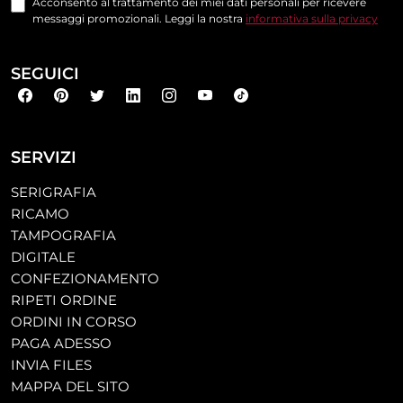
Acconsento al trattamento dei miei dati personali per ricevere
messaggi promozionali. Leggi la nostra
informativa sulla privacy
SEGUICI
SERVIZI
SERIGRAFIA
RICAMO
TAMPOGRAFIA
DIGITALE
CONFEZIONAMENTO
RIPETI ORDINE
ORDINI IN CORSO
PAGA ADESSO
INVIA FILES
MAPPA DEL SITO