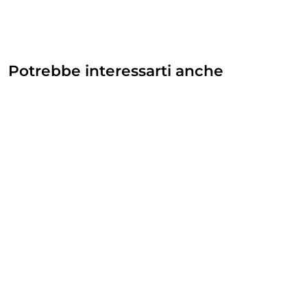
Potrebbe interessarti anche