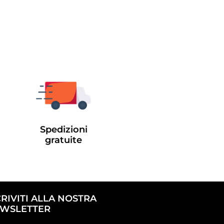
Spedizioni
gratuite
CRIVITI ALLA NOSTRA
WSLETTER