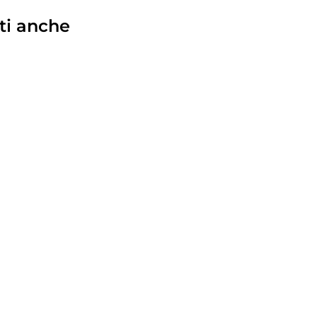
ti anche