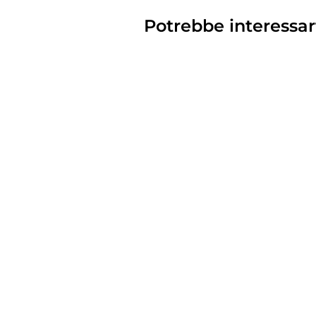
Potrebbe interessar