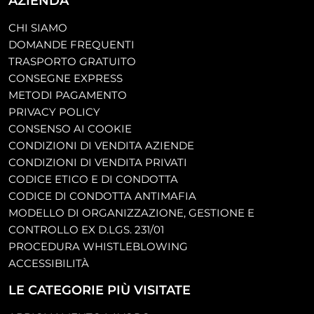
AZIENDA
CHI SIAMO
DOMANDE FREQUENTI
TRASPORTO GRATUITO
CONSEGNE EXPRESS
METODI PAGAMENTO
PRIVACY POLICY
CONSENSO AI COOKIE
CONDIZIONI DI VENDITA AZIENDE
CONDIZIONI DI VENDITA PRIVATI
CODICE ETICO E DI CONDOTTA
CODICE DI CONDOTTA ANTIMAFIA
MODELLO DI ORGANIZZAZIONE, GESTIONE E
CONTROLLO EX D.LGS. 231/01
PROCEDURA WHISTLEBLOWING
ACCESSIBILITÀ
LE CATEGORIE PIÙ VISITATE