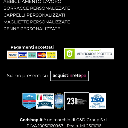
ABBIGLIAMENTO LAVORO
BORRACCE PERSONALIZZATE
CAPPELLI PERSONALIZZATI
MAGLIETTE PERSONALIZZATE
PENNE PERSONALIZZATE
Pagamenti accettati
Siamo presenti su
Gedshop.it
è un marchio di G&D Group S.r.l.
P.IVA 10030120967 - Rea n. MI-2501016