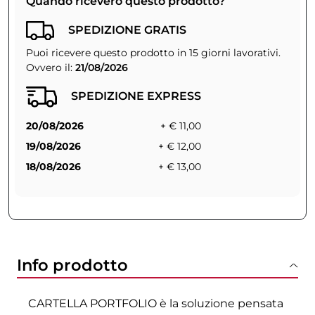
Quando riceverò questo prodotto?
SPEDIZIONE GRATIS
Puoi ricevere questo prodotto in 15 giorni lavorativi.
Ovvero il:
21/08/2026
SPEDIZIONE EXPRESS
20/08/2026
+ € 11,00
19/08/2026
+ € 12,00
18/08/2026
+ € 13,00
Info prodotto
CARTELLA PORTFOLIO è la soluzione pensata