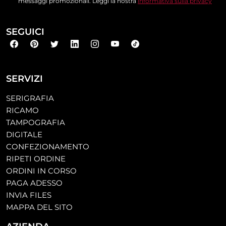
messaggi promozionali. Leggi la nostra
informativa sulla privacy
SEGUICI
SERVIZI
SERIGRAFIA
RICAMO
TAMPOGRAFIA
DIGITALE
CONFEZIONAMENTO
RIPETI ORDINE
ORDINI IN CORSO
PAGA ADESSO
INVIA FILES
MAPPA DEL SITO