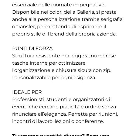
essenziale nelle giornate impegnative.
Disponibile nei colori della Galleria, si presta
anche alla personalizzazione tramite serigrafia
o transfer, permettendo di esprimere il
proprio stile o il brand della propria azienda.
PUNTI DI FORZA
Struttura resistente ma leggera, numerose
tasche interne per ottimizzare
l’organizzazione e chiusura sicura con zip.
Personalizzabile per ogni esigenza.
IDEALE PER
Professionisti, studenti e organizzatori di
eventi che cercano praticità e ordine senza
rinunciare all’eleganza. Perfetta per riunioni,
incontri di lavoro, lezioni o conferenze.
Ti servono quantità diverse? Ecco uno