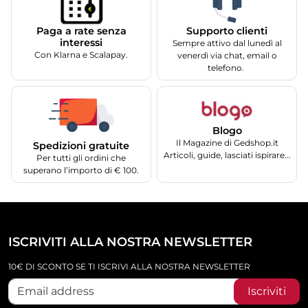
Supporto clienti
Paga a rate senza
interessi
Sempre attivo dal lunedì al
Con Klarna e Scalapay.
venerdì via chat, email o
telefono.
Blogo
Il Magazine di Gedshop.it
Spedizioni gratuite
Articoli, guide, lasciati ispirare...
Per tutti gli ordini che
superano l’importo di € 100.
ISCRIVITI ALLA NOSTRA NEWSLETTER
10€ DI SCONTO SE TI ISCRIVI ALLA NOSTRA NEWSLETTER
Iscriviti