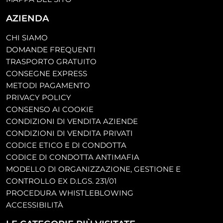
AZIENDA
CHI SIAMO
DOMANDE FREQUENTI
TRASPORTO GRATUITO
CONSEGNE EXPRESS
METODI PAGAMENTO
PRIVACY POLICY
CONSENSO AI COOKIE
CONDIZIONI DI VENDITA AZIENDE
CONDIZIONI DI VENDITA PRIVATI
CODICE ETICO E DI CONDOTTA
CODICE DI CONDOTTA ANTIMAFIA
MODELLO DI ORGANIZZAZIONE, GESTIONE E
CONTROLLO EX D.LGS. 231/01
PROCEDURA WHISTLEBLOWING
ACCESSIBILITÀ