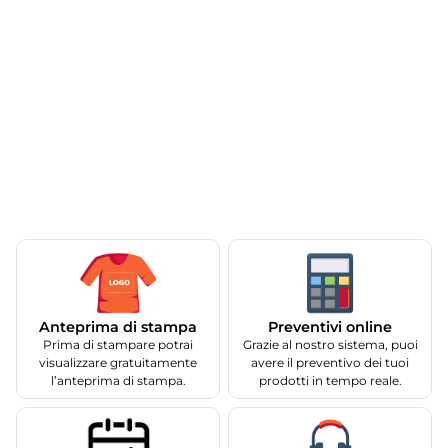
Anteprima di stampa
Preventivi online
Prima di stampare potrai
Grazie al nostro sistema, puoi
visualizzare gratuitamente
avere il preventivo dei tuoi
l’anteprima di stampa.
prodotti in tempo reale.