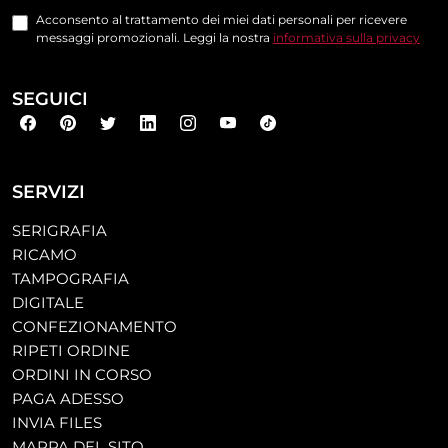
Acconsento al trattamento dei miei dati personali per ricevere
messaggi promozionali. Leggi la nostra
informativa sulla privacy
SEGUICI
SERVIZI
SERIGRAFIA
RICAMO
TAMPOGRAFIA
DIGITALE
CONFEZIONAMENTO
RIPETI ORDINE
ORDINI IN CORSO
PAGA ADESSO
INVIA FILES
MAPPA DEL SITO