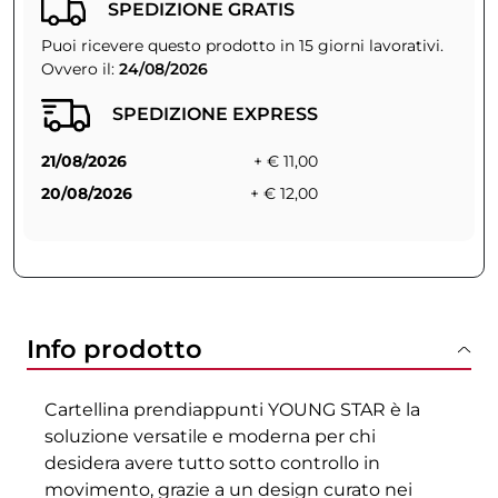
SPEDIZIONE GRATIS
Puoi ricevere questo prodotto in 15 giorni lavorativi.
Ovvero il:
24/08/2026
SPEDIZIONE EXPRESS
21/08/2026
+ € 11,00
20/08/2026
+ € 12,00
Info prodotto
Cartellina prendiappunti YOUNG STAR è la
soluzione versatile e moderna per chi
desidera avere tutto sotto controllo in
movimento, grazie a un design curato nei