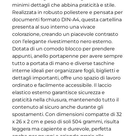
minimi dettagli che abbina praticità e stile.
Realizzata in robusto poliestere e pensata per
documenti formato DIN-A4, questa cartellina
presenta al suo interno una vivace
colorazione, creando un piacevole contrasto
con l’elegante rivestimento nero esterno.
Dotata di un comodo blocco per prendere
appunti, anello portapenne per avere sempre
tutto a portata di mano e diverse taschine
interne ideali per organizzare fogli, biglietti e
dettagli importanti, offre uno spazio di lavoro
ordinato e facilmente accessibile. Il laccio
elastico esterno garantisce sicurezza e
praticità nella chiusura, mantenendo tutto il
contenuto al sicuro anche durante gli
spostamenti. Con dimensioni compatte di 32
x 26 x 2 cm e peso di soli 504 grammi, risulta
leggera ma capiente e durevole, perfetta