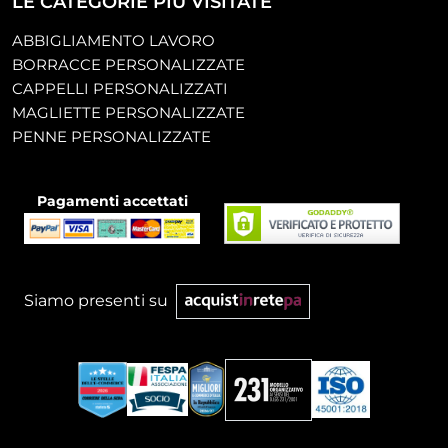
LE CATEGORIE PIÙ VISITATE
ABBIGLIAMENTO LAVORO
BORRACCE PERSONALIZZATE
CAPPELLI PERSONALIZZATI
MAGLIETTE PERSONALIZZATE
PENNE PERSONALIZZATE
Pagamenti accettati
Siamo presenti su