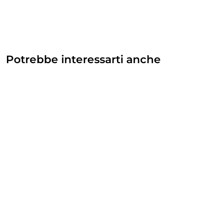
Potrebbe interessarti anche