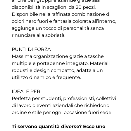
anche per gruppi e aziende grazie alla
disponibilità in scaglioni da 20 pezzi.
Disponibile nella raffinata combinazione di
colori nero fuori e fantasia colorata all’interno,
aggiunge un tocco di personalità senza
rinunciare alla sobrietà.
PUNTI DI FORZA
Massima organizzazione grazie a tasche
multiple e portapenne integrato. Materiali
robusti e design compatto, adatta a un
utilizzo dinamico e frequente.
IDEALE PER
Perfetta per studenti, professionisti, collettivi
di lavoro o eventi aziendali che richiedono
ordine e stile per ogni occasione fuori sede.
Ti servono quantità diverse? Ecco uno