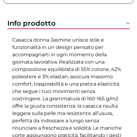
Info prodotto
Casacca donna Jasmine unisce stile e
funzionalità in un design pensato per
accompagnarti in ogni momento della
giornata lavorativa. Realizzata con una
composizione equilibrata di 55% cotone, 42%
poliestere e 3% elastan, assicura massimo
comfort, traspirabilità e una pratica elasticità
che segue i tuoi movimenti senza
costringere. La grammatura di 160-165 g/m2
offre la giusta consistenza: la casacca risulta
leggera sulla pelle ma resistente all’usura,
perfetta da indossare a lungo senza
rinunciare a freschezza e solidità. Le maniche
corte aggiungono praticità, facilitando i gesti