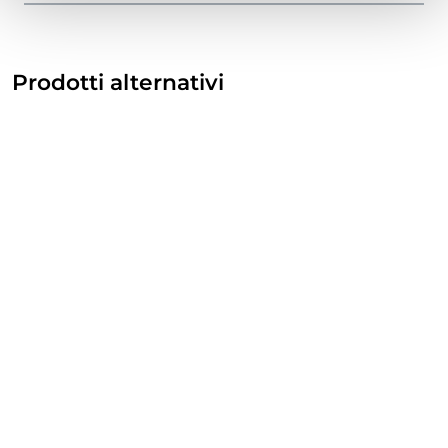
Prodotti alternativi