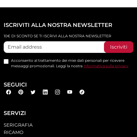
ISCRIVITI ALLA NOSTRA NEWSLETTER
10€ DI SCONTO SE TI ISCRIVI ALLA NOSTRA NEWSLETTER
Iscriviti
Acconsento al trattamento dei miei dati personali per ricevere
messaggi promozionali. Leggi la nostra
informativa sulla privacy
SEGUICI
SERVIZI
SERIGRAFIA
RICAMO