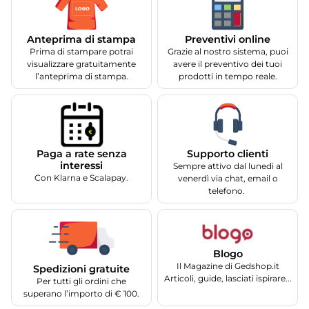
Anteprima di stampa
Preventivi online
Prima di stampare potrai
Grazie al nostro sistema, puoi
visualizzare gratuitamente
avere il preventivo dei tuoi
l’anteprima di stampa.
prodotti in tempo reale.
Supporto clienti
Paga a rate senza
interessi
Sempre attivo dal lunedì al
Con Klarna e Scalapay.
venerdì via chat, email o
telefono.
Blogo
Il Magazine di Gedshop.it
Spedizioni gratuite
Articoli, guide, lasciati ispirare...
Per tutti gli ordini che
superano l’importo di € 100.