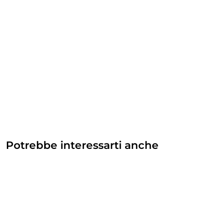
Potrebbe interessarti anche