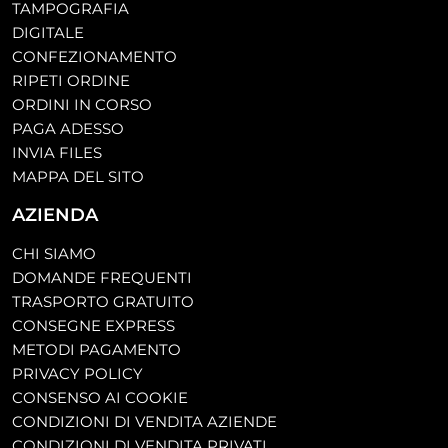
TAMPOGRAFIA
DIGITALE
CONFEZIONAMENTO
RIPETI ORDINE
ORDINI IN CORSO
PAGA ADESSO
INVIA FILES
MAPPA DEL SITO
AZIENDA
CHI SIAMO
DOMANDE FREQUENTI
TRASPORTO GRATUITO
CONSEGNE EXPRESS
METODI PAGAMENTO
PRIVACY POLICY
CONSENSO AI COOKIE
CONDIZIONI DI VENDITA AZIENDE
CONDIZIONI DI VENDITA PRIVATI