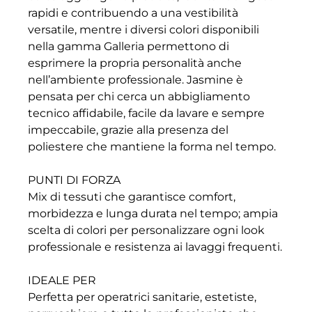
rapidi e contribuendo a una vestibilità
versatile, mentre i diversi colori disponibili
nella gamma Galleria permettono di
esprimere la propria personalità anche
nell’ambiente professionale. Jasmine è
pensata per chi cerca un abbigliamento
tecnico affidabile, facile da lavare e sempre
impeccabile, grazie alla presenza del
poliestere che mantiene la forma nel tempo.
PUNTI DI FORZA
Mix di tessuti che garantisce comfort,
morbidezza e lunga durata nel tempo; ampia
scelta di colori per personalizzare ogni look
professionale e resistenza ai lavaggi frequenti.
IDEALE PER
Perfetta per operatrici sanitarie, estetiste,