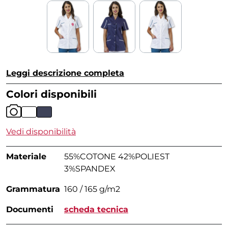
Leggi descrizione completa
Colori disponibili
Vedi disponibilità
Materiale
55%COTONE 42%POLIEST
3%SPANDEX
Grammatura
160 / 165 g/m2
Documenti
scheda tecnica