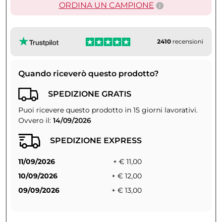
ORDINA UN CAMPIONE
2410
recensioni
Quando riceverò questo prodotto?
SPEDIZIONE GRATIS
Puoi ricevere questo prodotto in 15 giorni lavorativi.
Ovvero il:
14/09/2026
SPEDIZIONE EXPRESS
11/09/2026
+ € 11,00
10/09/2026
+ € 12,00
09/09/2026
+ € 13,00