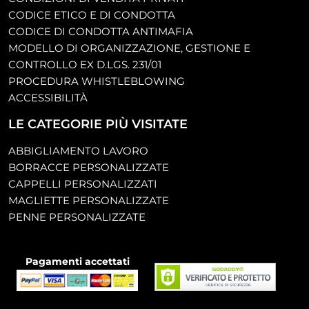
CODICE ETICO E DI CONDOTTA
CODICE DI CONDOTTA ANTIMAFIA
MODELLO DI ORGANIZZAZIONE, GESTIONE E
CONTROLLO EX D.LGS. 231/01
PROCEDURA WHISTLEBLOWING
ACCESSIBILITÀ
LE CATEGORIE PIÙ VISITATE
ABBIGLIAMENTO LAVORO
BORRACCE PERSONALIZZATE
CAPPELLI PERSONALIZZATI
MAGLIETTE PERSONALIZZATE
PENNE PERSONALIZZATE
Pagamenti accettati