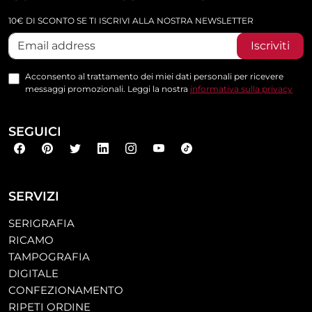
10€ DI SCONTO SE TI ISCRIVI ALLA NOSTRA NEWSLETTER
Iscriviti
Acconsento al trattamento dei miei dati personali per ricevere
messaggi promozionali. Leggi la nostra
informativa sulla privacy
SEGUICI
SERVIZI
SERIGRAFIA
RICAMO
TAMPOGRAFIA
DIGITALE
CONFEZIONAMENTO
RIPETI ORDINE