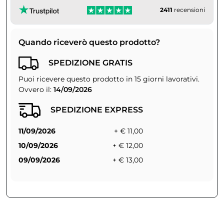
2411
recensioni
Quando riceverò questo prodotto?
SPEDIZIONE GRATIS
Puoi ricevere questo prodotto in 15 giorni lavorativi.
Ovvero il:
14/09/2026
SPEDIZIONE EXPRESS
11/09/2026
+ € 11,00
10/09/2026
+ € 12,00
09/09/2026
+ € 13,00