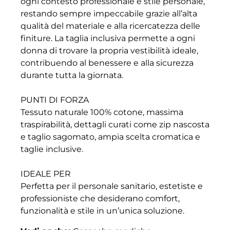
ogni contesto professionale e stile personale,
restando sempre impeccabile grazie all’alta
qualità del materiale e alla ricercatezza delle
finiture. La taglia inclusiva permette a ogni
donna di trovare la propria vestibilità ideale,
contribuendo al benessere e alla sicurezza
durante tutta la giornata.
PUNTI DI FORZA
Tessuto naturale 100% cotone, massima
traspirabilità, dettagli curati come zip nascosta
e taglio sagomato, ampia scelta cromatica e
taglie inclusive.
IDEALE PER
Perfetta per il personale sanitario, estetiste e
professioniste che desiderano comfort,
funzionalità e stile in un’unica soluzione.