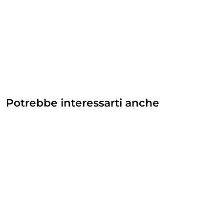
Potrebbe interessarti anche