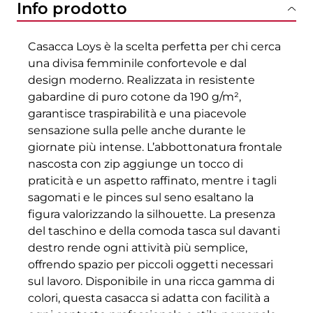
Info prodotto
Casacca Loys è la scelta perfetta per chi cerca
una divisa femminile confortevole e dal
design moderno. Realizzata in resistente
gabardine di puro cotone da 190 g/m²,
garantisce traspirabilità e una piacevole
sensazione sulla pelle anche durante le
giornate più intense. L’abbottonatura frontale
nascosta con zip aggiunge un tocco di
praticità e un aspetto raffinato, mentre i tagli
sagomati e le pinces sul seno esaltano la
figura valorizzando la silhouette. La presenza
del taschino e della comoda tasca sul davanti
destro rende ogni attività più semplice,
offrendo spazio per piccoli oggetti necessari
sul lavoro. Disponibile in una ricca gamma di
colori, questa casacca si adatta con facilità a