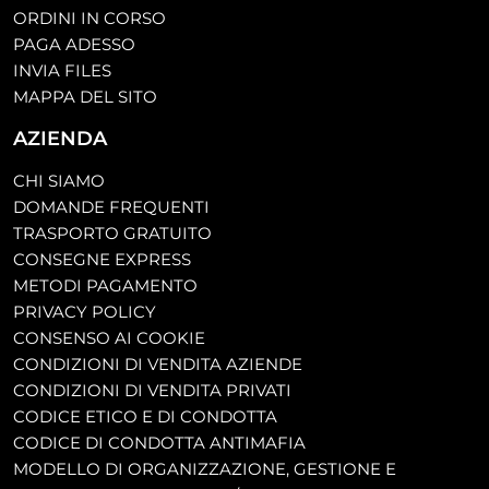
ORDINI IN CORSO
PAGA ADESSO
INVIA FILES
MAPPA DEL SITO
AZIENDA
CHI SIAMO
DOMANDE FREQUENTI
TRASPORTO GRATUITO
CONSEGNE EXPRESS
METODI PAGAMENTO
PRIVACY POLICY
CONSENSO AI COOKIE
CONDIZIONI DI VENDITA AZIENDE
CONDIZIONI DI VENDITA PRIVATI
CODICE ETICO E DI CONDOTTA
CODICE DI CONDOTTA ANTIMAFIA
MODELLO DI ORGANIZZAZIONE, GESTIONE E