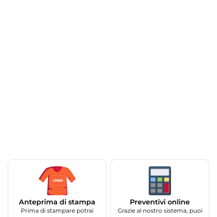
Anteprima di stampa
Preventivi online
Prima di stampare potrai
Grazie al nostro sistema, puoi