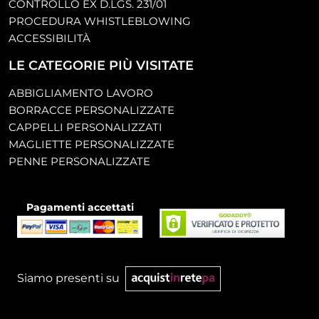
CONTROLLO EX D.LGS. 231/01
PROCEDURA WHISTLEBLOWING
ACCESSIBILITÀ
LE CATEGORIE PIÙ VISITATE
ABBIGLIAMENTO LAVORO
BORRACCE PERSONALIZZATE
CAPPELLI PERSONALIZZATI
MAGLIETTE PERSONALIZZATE
PENNE PERSONALIZZATE
Pagamenti accettati
Siamo presenti su