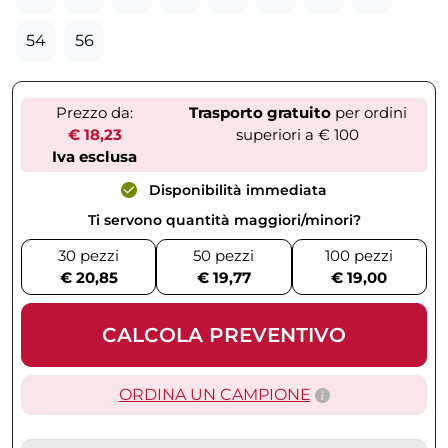
54
56
Prezzo da:
Trasporto gratuito
per ordini
€ 18,23
superiori a € 100
Iva esclusa
Disponibilità immediata
Ti servono quantità maggiori/minori?
30 pezzi
50 pezzi
100 pezzi
€ 20,85
€ 19,77
€ 19,00
CALCOLA PREVENTIVO
ORDINA UN CAMPIONE