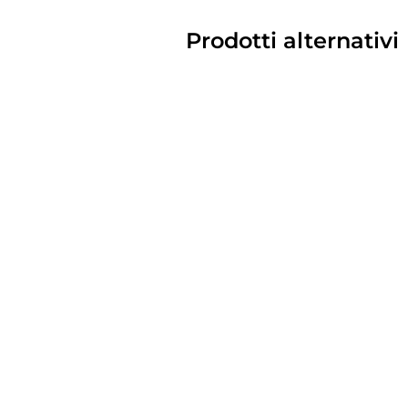
Prodotti alternativi