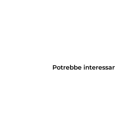
Potrebbe interessar