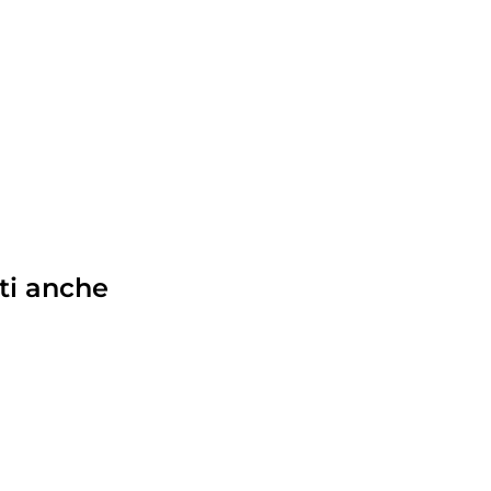
ti anche