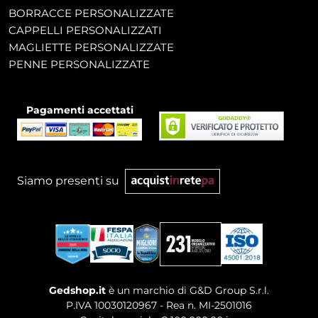
BORRACCE PERSONALIZZATE
CAPPELLI PERSONALIZZATI
MAGLIETTE PERSONALIZZATE
PENNE PERSONALIZZATE
Pagamenti accettati
Siamo presenti su
Gedshop.it
è un marchio di G&D Group S.r.l.
P.IVA 10030120967 - Rea n. MI-2501016