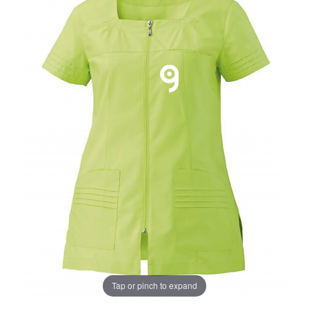
Tap or pinch to expand