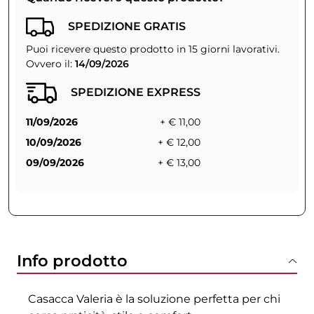
SPEDIZIONE GRATIS
Puoi ricevere questo prodotto in 15 giorni lavorativi.
Ovvero il:
14/09/2026
SPEDIZIONE EXPRESS
11/09/2026
+ € 11,00
10/09/2026
+ € 12,00
09/09/2026
+ € 13,00
Info prodotto
Casacca Valeria è la soluzione perfetta per chi