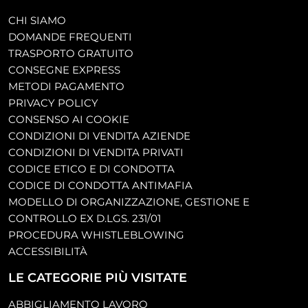
CHI SIAMO
DOMANDE FREQUENTI
TRASPORTO GRATUITO
CONSEGNE EXPRESS
METODI PAGAMENTO
PRIVACY POLICY
CONSENSO AI COOKIE
CONDIZIONI DI VENDITA AZIENDE
CONDIZIONI DI VENDITA PRIVATI
CODICE ETICO E DI CONDOTTA
CODICE DI CONDOTTA ANTIMAFIA
MODELLO DI ORGANIZZAZIONE, GESTIONE E
CONTROLLO EX D.LGS. 231/01
PROCEDURA WHISTLEBLOWING
ACCESSIBILITÀ
LE CATEGORIE PIÙ VISITATE
ABBIGLIAMENTO LAVORO