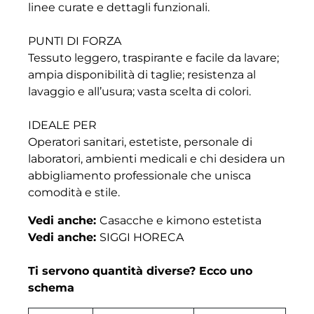
linee curate e dettagli funzionali.
PUNTI DI FORZA
Tessuto leggero, traspirante e facile da lavare;
ampia disponibilità di taglie; resistenza al
lavaggio e all’usura; vasta scelta di colori.
IDEALE PER
Operatori sanitari, estetiste, personale di
laboratori, ambienti medicali e chi desidera un
abbigliamento professionale che unisca
comodità e stile.
Vedi anche:
Casacche e kimono estetista
Vedi anche:
SIGGI HORECA
Ti servono quantità diverse? Ecco uno
schema