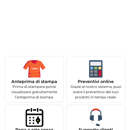
Anteprima di stampa
Preventivi online
Prima di stampare potrai
Grazie al nostro sistema, puoi
visualizzare gratuitamente
avere il preventivo dei tuoi
l’anteprima di stampa.
prodotti in tempo reale.
Supporto clienti
Paga a rate senza