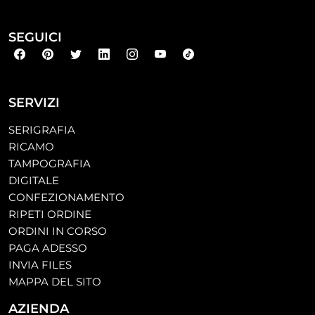
SEGUICI
SERVIZI
SERIGRAFIA
RICAMO
TAMPOGRAFIA
DIGITALE
CONFEZIONAMENTO
RIPETI ORDINE
ORDINI IN CORSO
PAGA ADESSO
INVIA FILES
MAPPA DEL SITO
AZIENDA