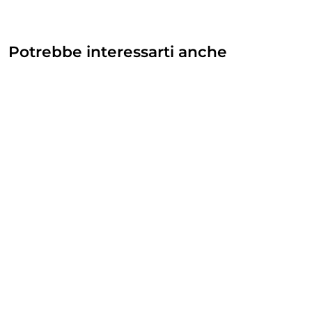
Potrebbe interessarti anche