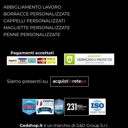
ABBIGLIAMENTO LAVORO
BORRACCE PERSONALIZZATE
CAPPELLI PERSONALIZZATI
MAGLIETTE PERSONALIZZATE
PENNE PERSONALIZZATE
Pagamenti accettati
Siamo presenti su
Gedshop.it
è un marchio di G&D Group S.r.l.