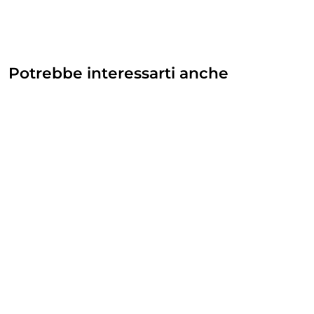
Potrebbe interessarti anche