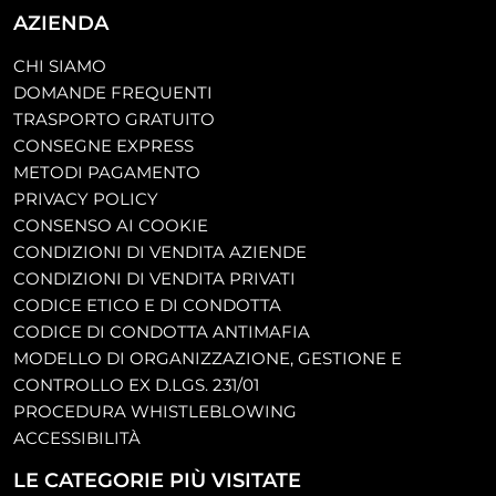
AZIENDA
CHI SIAMO
DOMANDE FREQUENTI
TRASPORTO GRATUITO
CONSEGNE EXPRESS
METODI PAGAMENTO
PRIVACY POLICY
CONSENSO AI COOKIE
CONDIZIONI DI VENDITA AZIENDE
CONDIZIONI DI VENDITA PRIVATI
CODICE ETICO E DI CONDOTTA
CODICE DI CONDOTTA ANTIMAFIA
MODELLO DI ORGANIZZAZIONE, GESTIONE E
CONTROLLO EX D.LGS. 231/01
PROCEDURA WHISTLEBLOWING
ACCESSIBILITÀ
LE CATEGORIE PIÙ VISITATE