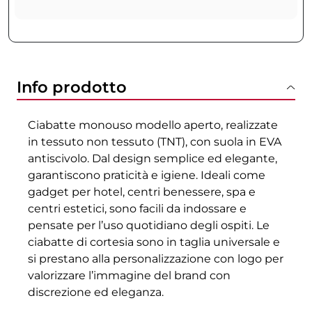
Info prodotto
Ciabatte monouso modello aperto, realizzate
in tessuto non tessuto (TNT), con suola in EVA
antiscivolo. Dal design semplice ed elegante,
garantiscono praticità e igiene. Ideali come
gadget per hotel, centri benessere, spa e
centri estetici, sono facili da indossare e
pensate per l’uso quotidiano degli ospiti. Le
ciabatte di cortesia sono in taglia universale e
si prestano alla personalizzazione con logo per
valorizzare l’immagine del brand con
discrezione ed eleganza.