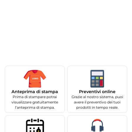
Anteprima di stampa
Preventivi online
Prima di stampare potrai
Grazie al nostro sistema, puoi
visualizzare gratuitamente
avere il preventivo dei tuoi
l’anteprima di stampa.
prodotti in tempo reale.