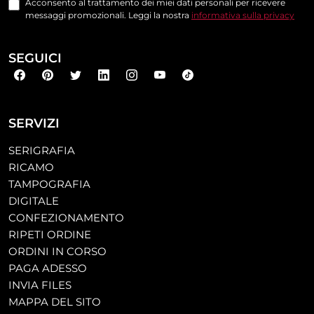
Acconsento al trattamento dei miei dati personali per ricevere
messaggi promozionali. Leggi la nostra
informativa sulla privacy
SEGUICI
SERVIZI
SERIGRAFIA
RICAMO
TAMPOGRAFIA
DIGITALE
CONFEZIONAMENTO
RIPETI ORDINE
ORDINI IN CORSO
PAGA ADESSO
INVIA FILES
MAPPA DEL SITO