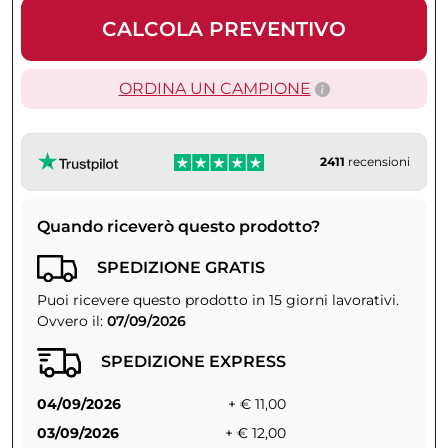
CALCOLA PREVENTIVO
ORDINA UN CAMPIONE
2411
recensioni
Quando riceverò questo prodotto?
SPEDIZIONE GRATIS
Puoi ricevere questo prodotto in 15 giorni lavorativi.
Ovvero il:
07/09/2026
SPEDIZIONE EXPRESS
04/09/2026
+ € 11,00
03/09/2026
+ € 12,00