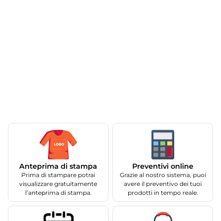
Anteprima di stampa
Preventivi online
Prima di stampare potrai
Grazie al nostro sistema, puoi
visualizzare gratuitamente
avere il preventivo dei tuoi
l’anteprima di stampa.
prodotti in tempo reale.