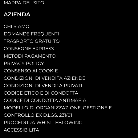
MAPPA DEL SITO
AZIENDA
CHI SIAMO
DOMANDE FREQUENTI
TRASPORTO GRATUITO
CONSEGNE EXPRESS
METODI PAGAMENTO
PRIVACY POLICY
CONSENSO AI COOKIE
CONDIZIONI DI VENDITA AZIENDE
CONDIZIONI DI VENDITA PRIVATI
CODICE ETICO E DI CONDOTTA
CODICE DI CONDOTTA ANTIMAFIA
MODELLO DI ORGANIZZAZIONE, GESTIONE E
CONTROLLO EX D.LGS. 231/01
PROCEDURA WHISTLEBLOWING
ACCESSIBILITÀ