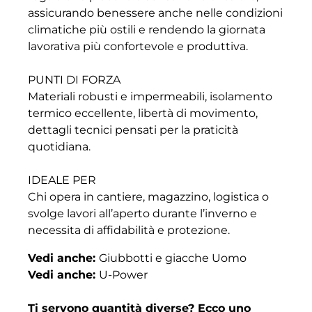
assicurando benessere anche nelle condizioni
climatiche più ostili e rendendo la giornata
lavorativa più confortevole e produttiva.
PUNTI DI FORZA
Materiali robusti e impermeabili, isolamento
termico eccellente, libertà di movimento,
dettagli tecnici pensati per la praticità
quotidiana.
IDEALE PER
Chi opera in cantiere, magazzino, logistica o
svolge lavori all’aperto durante l’inverno e
necessita di affidabilità e protezione.
Vedi anche:
Giubbotti e giacche Uomo
Vedi anche:
U-Power
Ti servono quantità diverse? Ecco uno