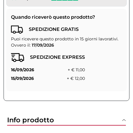
Quando riceverò questo prodotto?
SPEDIZIONE GRATIS
Puoi ricevere questo prodotto in 15 giorni lavorativi.
Ovvero il:
17/09/2026
SPEDIZIONE EXPRESS
16/09/2026
+ € 11,00
15/09/2026
+ € 12,00
Info prodotto