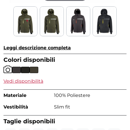
Leggi descrizione completa
Colori disponibili
Vedi disponibilità
Materiale
100% Poliestere
Vestibilità
Slim fit
Taglie disponibili