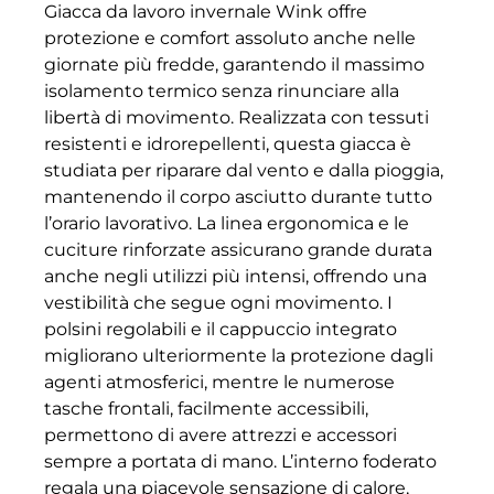
Giacca da lavoro invernale Wink offre
protezione e comfort assoluto anche nelle
giornate più fredde, garantendo il massimo
isolamento termico senza rinunciare alla
libertà di movimento. Realizzata con tessuti
resistenti e idrorepellenti, questa giacca è
studiata per riparare dal vento e dalla pioggia,
mantenendo il corpo asciutto durante tutto
l’orario lavorativo. La linea ergonomica e le
cuciture rinforzate assicurano grande durata
anche negli utilizzi più intensi, offrendo una
vestibilità che segue ogni movimento. I
polsini regolabili e il cappuccio integrato
migliorano ulteriormente la protezione dagli
agenti atmosferici, mentre le numerose
tasche frontali, facilmente accessibili,
permettono di avere attrezzi e accessori
sempre a portata di mano. L’interno foderato
regala una piacevole sensazione di calore,