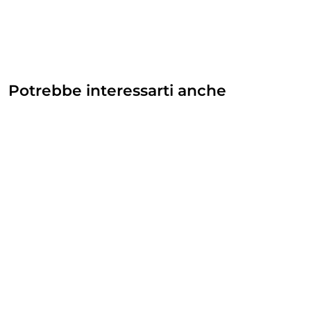
Potrebbe interessarti anche