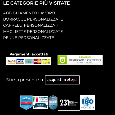
LE CATEGORIE PIÙ VISITATE
ABBIGLIAMENTO LAVORO
BORRACCE PERSONALIZZATE
CAPPELLI PERSONALIZZATI
MAGLIETTE PERSONALIZZATE
PENNE PERSONALIZZATE
Pagamenti accettati
Siamo presenti su