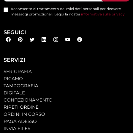
Acconsento al trattamento dei miei dati personali per ricevere
messaggi promozionali. Leggi la nostra
informativa sulla privacy
SEGUICI
SERVIZI
SERIGRAFIA
RICAMO
TAMPOGRAFIA
DIGITALE
CONFEZIONAMENTO
RIPETI ORDINE
ORDINI IN CORSO
PAGA ADESSO
INVIA FILES