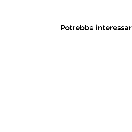
Potrebbe interessar