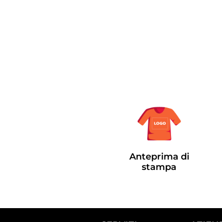
Anteprima di
stampa