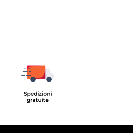
Spedizioni
gratuite