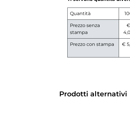
Quantità
10
Prezzo senza
stampa
4,
Prezzo con stampa
€ 5
Prodotti alternativi