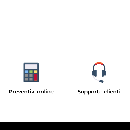
Preventivi online
Supporto clienti