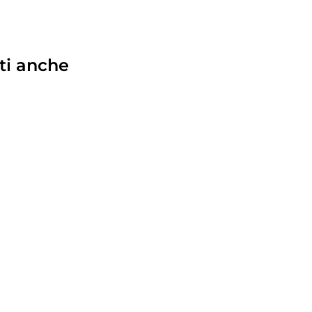
ti anche