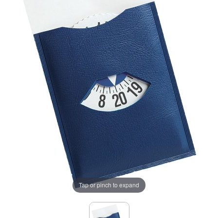
Tap or pinch to expand