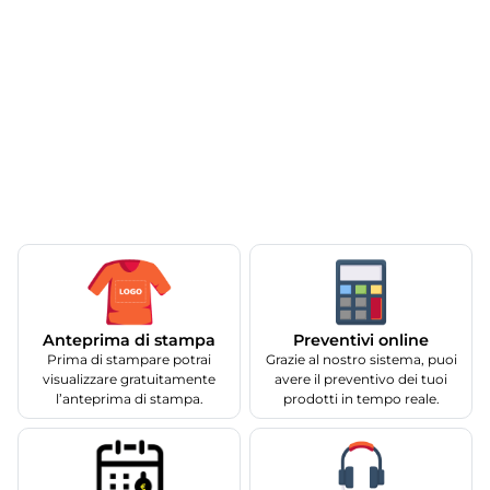
Anteprima di stampa
Preventivi online
Prima di stampare potrai
Grazie al nostro sistema, puoi
visualizzare gratuitamente
avere il preventivo dei tuoi
l’anteprima di stampa.
prodotti in tempo reale.