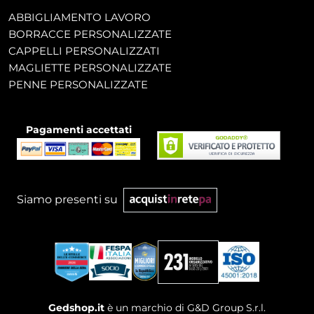
ABBIGLIAMENTO LAVORO
BORRACCE PERSONALIZZATE
CAPPELLI PERSONALIZZATI
MAGLIETTE PERSONALIZZATE
PENNE PERSONALIZZATE
Pagamenti accettati
Siamo presenti su
Gedshop.it
è un marchio di G&D Group S.r.l.