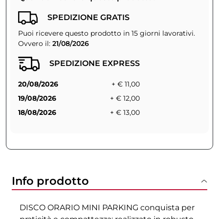
SPEDIZIONE GRATIS
Puoi ricevere questo prodotto in 15 giorni lavorativi.
Ovvero il:
21/08/2026
SPEDIZIONE EXPRESS
20/08/2026
+ € 11,00
19/08/2026
+ € 12,00
18/08/2026
+ € 13,00
Info prodotto
DISCO ORARIO MINI PARKING conquista per