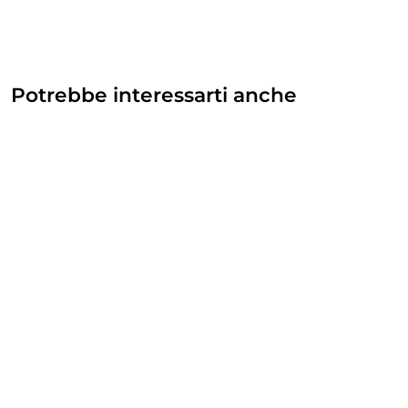
Potrebbe interessarti anche