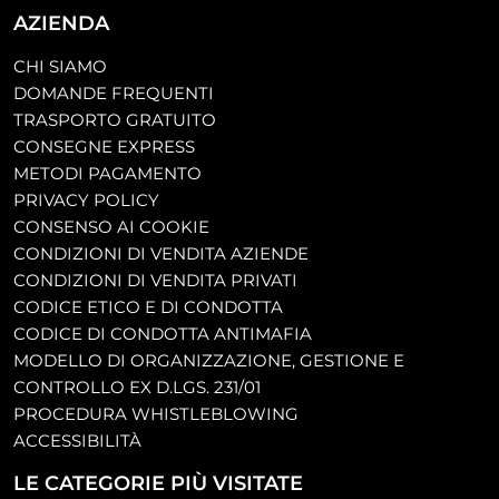
AZIENDA
CHI SIAMO
DOMANDE FREQUENTI
TRASPORTO GRATUITO
CONSEGNE EXPRESS
METODI PAGAMENTO
PRIVACY POLICY
CONSENSO AI COOKIE
CONDIZIONI DI VENDITA AZIENDE
CONDIZIONI DI VENDITA PRIVATI
CODICE ETICO E DI CONDOTTA
CODICE DI CONDOTTA ANTIMAFIA
MODELLO DI ORGANIZZAZIONE, GESTIONE E
CONTROLLO EX D.LGS. 231/01
PROCEDURA WHISTLEBLOWING
ACCESSIBILITÀ
LE CATEGORIE PIÙ VISITATE