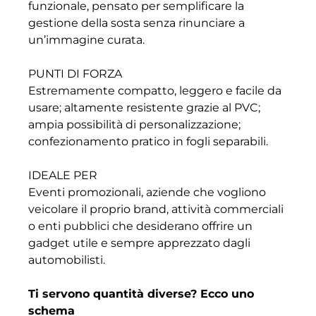
funzionale, pensato per semplificare la
gestione della sosta senza rinunciare a
un’immagine curata.
PUNTI DI FORZA
Estremamente compatto, leggero e facile da
usare; altamente resistente grazie al PVC;
ampia possibilità di personalizzazione;
confezionamento pratico in fogli separabili.
IDEALE PER
Eventi promozionali, aziende che vogliono
veicolare il proprio brand, attività commerciali
o enti pubblici che desiderano offrire un
gadget utile e sempre apprezzato dagli
automobilisti.
Ti servono quantità diverse? Ecco uno
schema