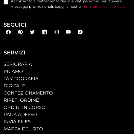
Acconsento al trattamento dei miei dati personali per ricevere
messaggi promozionali. Leggi la nostra
informativa sulla privacy
SEGUICI
SERVIZI
SERIGRAFIA
RICAMO
TAMPOGRAFIA
DIGITALE
CONFEZIONAMENTO
RIPETI ORDINE
ORDINI IN CORSO
PAGA ADESSO
INVIA FILES
MAPPA DEL SITO