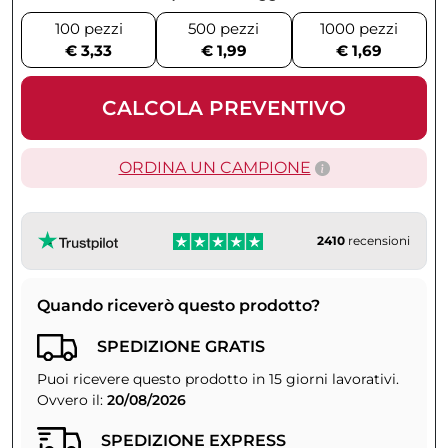
100 pezzi
500 pezzi
1000 pezzi
€ 3,33
€ 1,99
€ 1,69
CALCOLA PREVENTIVO
ORDINA UN CAMPIONE
2410
recensioni
Quando riceverò questo prodotto?
SPEDIZIONE GRATIS
Puoi ricevere questo prodotto in 15 giorni lavorativi.
Ovvero il:
20/08/2026
SPEDIZIONE EXPRESS