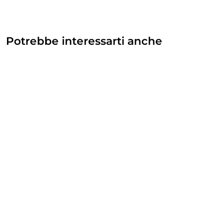
Potrebbe interessarti anche