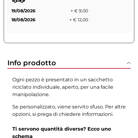
19/08/2026
+ € 9,00
18/08/2026
+ € 12,00
Info prodotto
Ogni pezzo è presentato in un sacchetto
riciclato individuale, aperto, per una facile
manipolazione.
Se personalizzato, viene servito sfuso. Per altre
opzioni, si prega di chiedere informazioni.
Ti servono quantità diverse? Ecco uno
schema