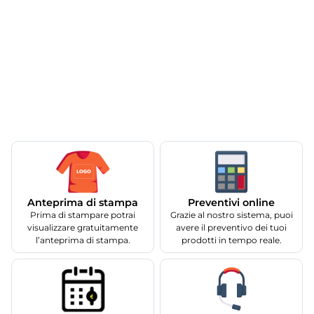
Anteprima di stampa
Preventivi online
Prima di stampare potrai
Grazie al nostro sistema, puoi
visualizzare gratuitamente
avere il preventivo dei tuoi
l’anteprima di stampa.
prodotti in tempo reale.