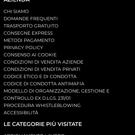
CHI SIAMO
DOMANDE FREQUENTI
TRASPORTO GRATUITO
CONSEGNE EXPRESS
METODI PAGAMENTO
PRIVACY POLICY
CONSENSO AI COOKIE
CONDIZIONI DI VENDITA AZIENDE
CONDIZIONI DI VENDITA PRIVATI
CODICE ETICO E DI CONDOTTA
CODICE DI CONDOTTA ANTIMAFIA
MODELLO DI ORGANIZZAZIONE, GESTIONE E
CONTROLLO EX D.LGS. 231/01
PROCEDURA WHISTLEBLOWING
ACCESSIBILITÀ
LE CATEGORIE PIÙ VISITATE