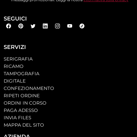
SEGUICI
SERVIZI
SERIGRAFIA
RICAMO
TAMPOGRAFIA
DIGITALE
CONFEZIONAMENTO
RIPETI ORDINE
ORDINI IN CORSO
PAGA ADESSO
INVIA FILES
MAPPA DEL SITO
AZIENDA