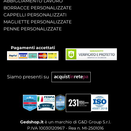
ABBIGLIAMENTO LAVORO
BORRACCE PERSONALIZZATE
CAPPELLI PERSONALIZZATI
MAGLIETTE PERSONALIZZATE
PENNE PERSONALIZZATE
Pagamenti accettati
Siamo presenti su
Gedshop.it
è un marchio di G&D Group S.r.l.
P.IVA 10030120967 - Rea n. MI-2501016