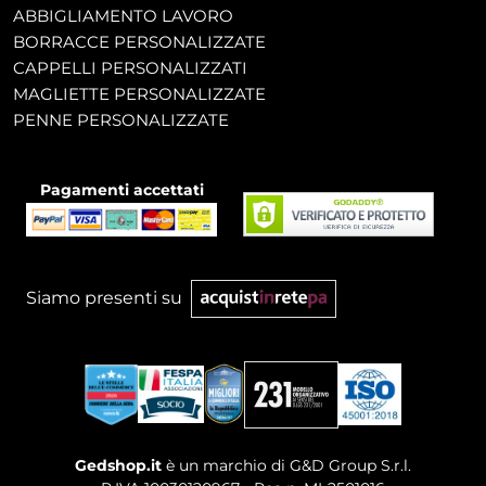
ABBIGLIAMENTO LAVORO
BORRACCE PERSONALIZZATE
CAPPELLI PERSONALIZZATI
MAGLIETTE PERSONALIZZATE
PENNE PERSONALIZZATE
Pagamenti accettati
Siamo presenti su
Gedshop.it
è un marchio di G&D Group S.r.l.