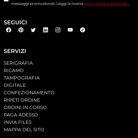
messaggi promozionali. Leggi la nostra
informativa sulla privacy
SEGUICI
SERVIZI
SERIGRAFIA
RICAMO
TAMPOGRAFIA
DIGITALE
CONFEZIONAMENTO
RIPETI ORDINE
ORDINI IN CORSO
PAGA ADESSO
INVIA FILES
MAPPA DEL SITO