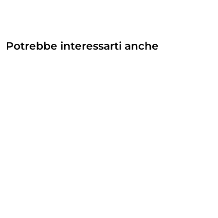
Potrebbe interessarti anche