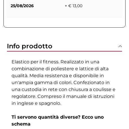
25/08/2026
+ € 13,00
Info prodotto
Elastico per il fitness. Realizzato in una
combinazione di poliestere e lattice di alta
qualità. Media resistenza e disponibile in
un'ampia gamma di colori. Confezionato in
una custodia in rete con chiusura a coulisse e
regolatore. Compreso il manuale di istruzioni
in inglese e spagnolo.
Ti servono quantità diverse? Ecco uno
schema