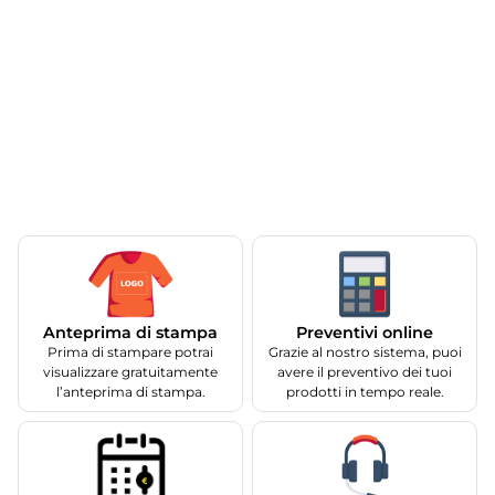
Anteprima di stampa
Preventivi online
Prima di stampare potrai
Grazie al nostro sistema, puoi
visualizzare gratuitamente
avere il preventivo dei tuoi
l’anteprima di stampa.
prodotti in tempo reale.