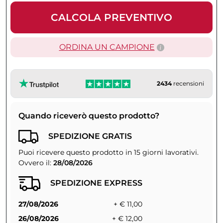
CALCOLA PREVENTIVO
ORDINA UN CAMPIONE
2434
recensioni
Quando riceverò questo prodotto?
SPEDIZIONE GRATIS
Puoi ricevere questo prodotto in 15 giorni lavorativi.
Ovvero il:
28/08/2026
SPEDIZIONE EXPRESS
27/08/2026
+ € 11,00
26/08/2026
+ € 12,00