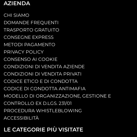
AZIENDA
CHI SIAMO
DOMANDE FREQUENTI
TRASPORTO GRATUITO
CONSEGNE EXPRESS
METODI PAGAMENTO
PRIVACY POLICY
CONSENSO AI COOKIE
CONDIZIONI DI VENDITA AZIENDE
CONDIZIONI DI VENDITA PRIVATI
CODICE ETICO E DI CONDOTTA
CODICE DI CONDOTTA ANTIMAFIA
MODELLO DI ORGANIZZAZIONE, GESTIONE E
CONTROLLO EX D.LGS. 231/01
PROCEDURA WHISTLEBLOWING
ACCESSIBILITÀ
LE CATEGORIE PIÙ VISITATE