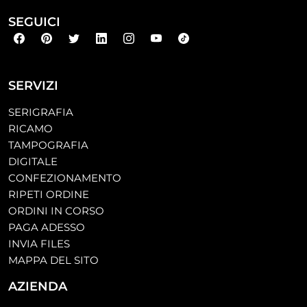
SEGUICI
SERVIZI
SERIGRAFIA
RICAMO
TAMPOGRAFIA
DIGITALE
CONFEZIONAMENTO
RIPETI ORDINE
ORDINI IN CORSO
PAGA ADESSO
INVIA FILES
MAPPA DEL SITO
AZIENDA