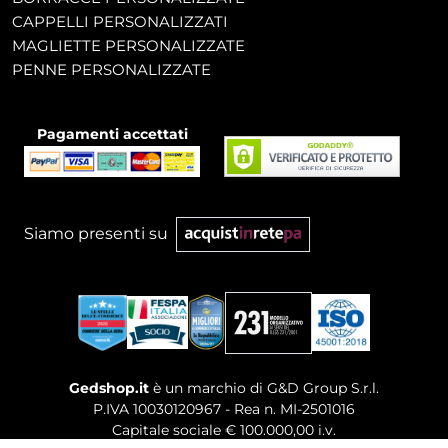
CAPPELLI PERSONALIZZATI
MAGLIETTE PERSONALIZZATE
PENNE PERSONALIZZATE
Pagamenti accettati
Siamo presenti su
Gedshop.it
è un marchio di G&D Group S.r.l.
P.IVA 10030120967 - Rea n. MI-2501016
Capitale sociale € 100.000,00 i.v.