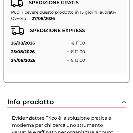
SPEDIZIONE GRATIS
Puoi ricevere questo prodotto in 15 giorni lavorativi.
Ovvero il:
27/08/2026
SPEDIZIONE EXPRESS
26/08/2026
+ € 11,00
25/08/2026
+ € 12,00
24/08/2026
+ € 13,00
Info prodotto
Evidenziatore Trico è la soluzione pratica e
moderna per chi cerca uno strumento
versatile e raffinato per organizzare appunti,