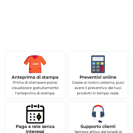
Anteprima di stampa
Preventivi online
Prima di stampare potrai
Grazie al nostro sistema, puoi
visualizzare gratuitamente
avere il preventivo dei tuoi
l’anteprima di stampa.
prodotti in tempo reale.
Supporto clienti
Paga a rate senza
interessi
Sempre attivo dal lunedì al