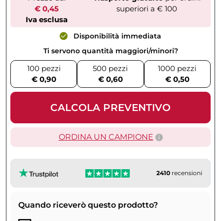
€ 0,45
superiori a € 100
Iva esclusa
Disponibilità immediata
Ti servono quantità maggiori/minori?
100 pezzi
500 pezzi
1000 pezzi
€ 0,90
€ 0,60
€ 0,50
CALCOLA PREVENTIVO
ORDINA UN CAMPIONE
2410
recensioni
Quando riceverò questo prodotto?