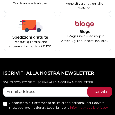
Con Klarna e Scalapay.
venerdì via chat, email o
telefono.
Blogo
Il Magazine di Gedshop.it
Spedizioni gratuite
Articoli, guide, lasciati ispirare...
Per tutti gli ordini che
superano l’importo di € 100.
ISCRIVITI ALLA NOSTRA NEWSLETTER
10€ DI SCONTO SE TI ISCRIVI ALLA NOSTRA NEWSLETTER
Iscriviti
Acconsento al trattamento dei miei dati personali per ricevere
messaggi promozionali. Leggi la nostra
informativa sulla privacy