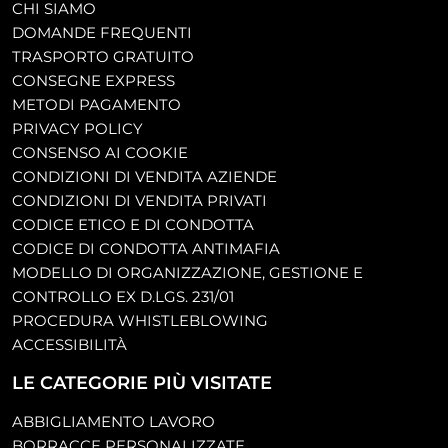
CHI SIAMO
DOMANDE FREQUENTI
TRASPORTO GRATUITO
CONSEGNE EXPRESS
METODI PAGAMENTO
PRIVACY POLICY
CONSENSO AI COOKIE
CONDIZIONI DI VENDITA AZIENDE
CONDIZIONI DI VENDITA PRIVATI
CODICE ETICO E DI CONDOTTA
CODICE DI CONDOTTA ANTIMAFIA
MODELLO DI ORGANIZZAZIONE, GESTIONE E
CONTROLLO EX D.LGS. 231/01
PROCEDURA WHISTLEBLOWING
ACCESSIBILITÀ
LE CATEGORIE PIÙ VISITATE
ABBIGLIAMENTO LAVORO
BORRACCE PERSONALIZZATE