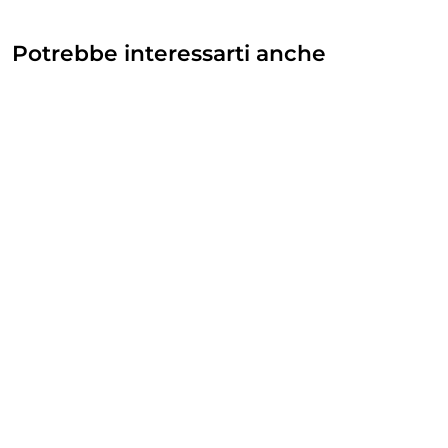
Potrebbe interessarti anche