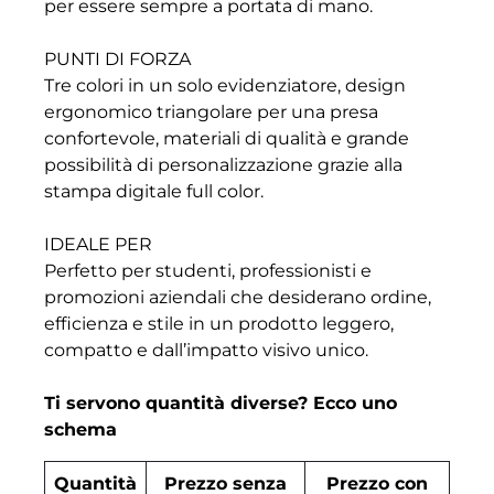
per essere sempre a portata di mano.
PUNTI DI FORZA
Tre colori in un solo evidenziatore, design
ergonomico triangolare per una presa
confortevole, materiali di qualità e grande
possibilità di personalizzazione grazie alla
stampa digitale full color.
IDEALE PER
Perfetto per studenti, professionisti e
promozioni aziendali che desiderano ordine,
efficienza e stile in un prodotto leggero,
compatto e dall’impatto visivo unico.
Ti servono quantità diverse? Ecco uno
schema
Quantità
Prezzo senza
Prezzo con