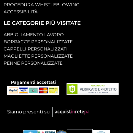
PROCEDURA WHISTLEBLOWING
ACCESSIBILITÀ
LE CATEGORIE PIÙ VISITATE
ABBIGLIAMENTO LAVORO
BORRACCE PERSONALIZZATE
CAPPELLI PERSONALIZZATI
MAGLIETTE PERSONALIZZATE
PENNE PERSONALIZZATE
Pagamenti accettati
Siamo presenti su