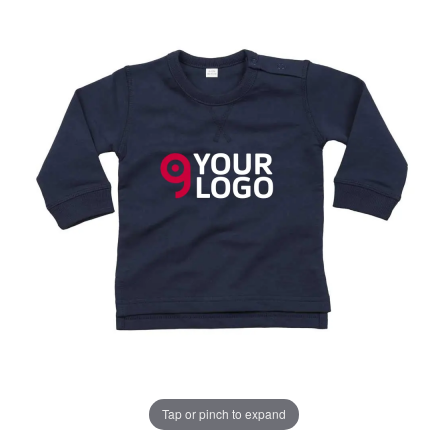
Tap or pinch to expand