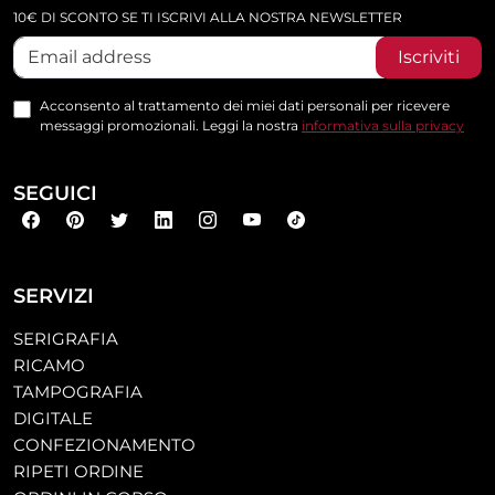
10€ DI SCONTO SE TI ISCRIVI ALLA NOSTRA NEWSLETTER
Iscriviti
Acconsento al trattamento dei miei dati personali per ricevere
messaggi promozionali. Leggi la nostra
informativa sulla privacy
SEGUICI
SERVIZI
SERIGRAFIA
RICAMO
TAMPOGRAFIA
DIGITALE
CONFEZIONAMENTO
RIPETI ORDINE