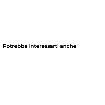
Potrebbe interessarti anche