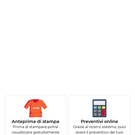
Anteprima di stampa
Preventivi online
Prima di stampare potrai
Grazie al nostro sistema, puoi
visualizzare gratuitamente
avere il preventivo dei tuoi