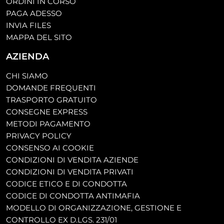
ORDINI IN CORSO
PAGA ADESSO
INVIA FILES
MAPPA DEL SITO
AZIENDA
CHI SIAMO
DOMANDE FREQUENTI
TRASPORTO GRATUITO
CONSEGNE EXPRESS
METODI PAGAMENTO
PRIVACY POLICY
CONSENSO AI COOKIE
CONDIZIONI DI VENDITA AZIENDE
CONDIZIONI DI VENDITA PRIVATI
CODICE ETICO E DI CONDOTTA
CODICE DI CONDOTTA ANTIMAFIA
MODELLO DI ORGANIZZAZIONE, GESTIONE E
CONTROLLO EX D.LGS. 231/01