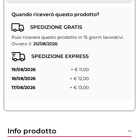
Quando riceverò questo prodotto?
SPEDIZIONE GRATIS
Puoi ricevere questo prodotto in 15 giorni lavorativi.
Ovvero il:
20/08/2026
SPEDIZIONE EXPRESS
19/08/2026
+ € 11,00
18/08/2026
+ € 12,00
17/08/2026
+ € 13,00
Info prodotto