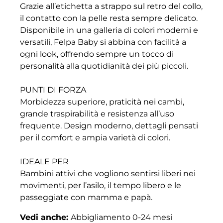
Grazie all’etichetta a strappo sul retro del collo,
il contatto con la pelle resta sempre delicato.
Disponibile in una galleria di colori moderni e
versatili, Felpa Baby si abbina con facilità a
ogni look, offrendo sempre un tocco di
personalità alla quotidianità dei più piccoli.
PUNTI DI FORZA
Morbidezza superiore, praticità nei cambi,
grande traspirabilità e resistenza all’uso
frequente. Design moderno, dettagli pensati
per il comfort e ampia varietà di colori.
IDEALE PER
Bambini attivi che vogliono sentirsi liberi nei
movimenti, per l’asilo, il tempo libero e le
passeggiate con mamma e papà.
Vedi anche:
Abbigliamento 0-24 mesi