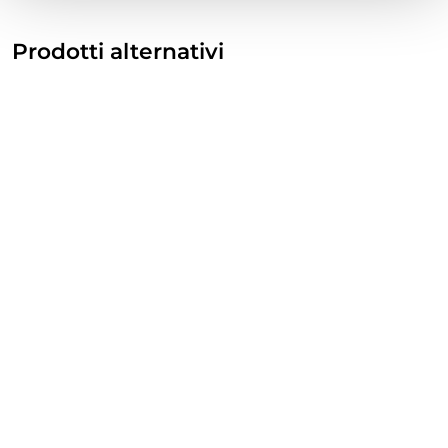
Prodotti alternativi