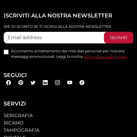
ISCRIVITI ALLA NOSTRA NEWSLETTER
10€ DI SCONTO SE TI ISCRIVI ALLA NOSTRA NEWSLETTER
Iscriviti
Acconsento al trattamento dei miei dati personali per ricevere
messaggi promozionali. Leggi la nostra
informativa sulla privacy
SEGUICI
SERVIZI
SERIGRAFIA
RICAMO
TAMPOGRAFIA