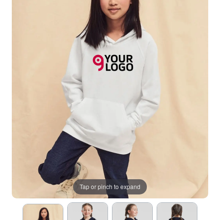
Tap or pinch to expand