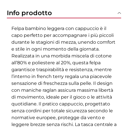
Info prodotto
Felpa bambino leggera con cappuccio è il
capo perfetto per accompagnare i più piccoli
durante le stagioni di mezza, unendo comfort
e stile in ogni momento della giornata.
Realizzata in una morbida miscela di cotone
all’80% e poliestere al 20%, questa felpa
garantisce traspirabilità e resistenza, mentre
l’interno in french terry regala una piacevole
sensazione di freschezza sulla pelle. Il design
con maniche raglan assicura massima libertà
di movimento, ideale per il gioco o le attività
quotidiane. Il pratico cappuccio, progettato
senza cordini per totale sicurezza secondo le
normative europee, protegge da vento e
leggere brezze senza rischi. La tasca centrale a