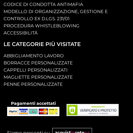
CODICE DI CONDOTTA ANTIMAFIA
MODELLO DI ORGANIZZAZIONE, GESTIONE E
CONTROLLO EX D.LGS. 231/01
PROCEDURA WHISTLEBLOWING
ACCESSIBILITÀ
LE CATEGORIE PIÙ VISITATE
ABBIGLIAMENTO LAVORO
BORRACCE PERSONALIZZATE
CAPPELLI PERSONALIZZATI
MAGLIETTE PERSONALIZZATE
PENNE PERSONALIZZATE
Pagamenti accettati
Siamo presenti su