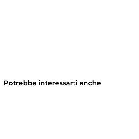
Potrebbe interessarti anche