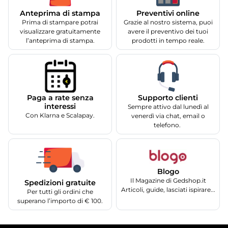
Anteprima di stampa
Preventivi online
Prima di stampare potrai
Grazie al nostro sistema, puoi
visualizzare gratuitamente
avere il preventivo dei tuoi
l’anteprima di stampa.
prodotti in tempo reale.
Supporto clienti
Paga a rate senza
interessi
Sempre attivo dal lunedì al
Con Klarna e Scalapay.
venerdì via chat, email o
telefono.
Blogo
Il Magazine di Gedshop.it
Spedizioni gratuite
Articoli, guide, lasciati ispirare...
Per tutti gli ordini che
superano l’importo di € 100.