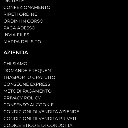
DIGITALE
CONFEZIONAMENTO
RIPETI ORDINE
ORDINI IN CORSO
PAGA ADESSO
INVIA FILES
MAPPA DEL SITO
AZIENDA
CHI SIAMO
DOMANDE FREQUENTI
TRASPORTO GRATUITO
CONSEGNE EXPRESS
METODI PAGAMENTO
PRIVACY POLICY
CONSENSO AI COOKIE
CONDIZIONI DI VENDITA AZIENDE
CONDIZIONI DI VENDITA PRIVATI
CODICE ETICO E DI CONDOTTA