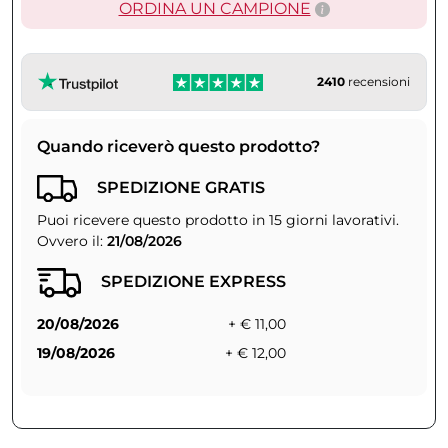
ORDINA UN CAMPIONE
2410
recensioni
Quando riceverò questo prodotto?
SPEDIZIONE GRATIS
Puoi ricevere questo prodotto in 15 giorni lavorativi.
Ovvero il:
21/08/2026
SPEDIZIONE EXPRESS
20/08/2026
+ € 11,00
19/08/2026
+ € 12,00