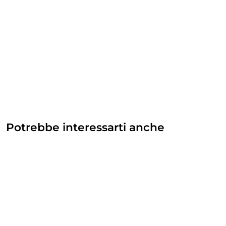
Potrebbe interessarti anche