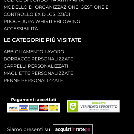
MODELLO DI ORGANIZZAZIONE, GESTIONE E
CONTROLLO EX D.LGS. 231/01
PROCEDURA WHISTLEBLOWING
ACCESSIBILITÀ
LE CATEGORIE PIÙ VISITATE
ABBIGLIAMENTO LAVORO
BORRACCE PERSONALIZZATE
CAPPELLI PERSONALIZZATI
MAGLIETTE PERSONALIZZATE
PENNE PERSONALIZZATE
Pagamenti accettati
Siamo presenti su