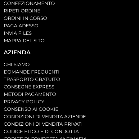
CONFEZIONAMENTO
RIPETI ORDINE
ORDINI IN CORSO
PAGA ADESSO
INVIA FILES
MAPPA DEL SITO
AZIENDA
CHI SIAMO
DOMANDE FREQUENTI
TRASPORTO GRATUITO
CONSEGNE EXPRESS
METODI PAGAMENTO
PRIVACY POLICY
CONSENSO AI COOKIE
CONDIZIONI DI VENDITA AZIENDE
CONDIZIONI DI VENDITA PRIVATI
CODICE ETICO E DI CONDOTTA
CODICE DI CONDOTTA ANTIMAFIA