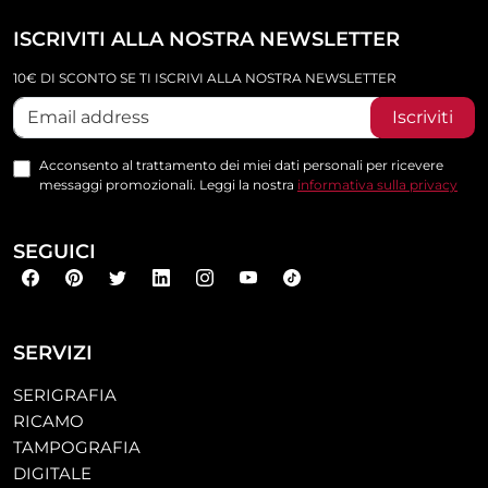
ISCRIVITI ALLA NOSTRA NEWSLETTER
10€ DI SCONTO SE TI ISCRIVI ALLA NOSTRA NEWSLETTER
Iscriviti
Acconsento al trattamento dei miei dati personali per ricevere
messaggi promozionali. Leggi la nostra
informativa sulla privacy
SEGUICI
SERVIZI
SERIGRAFIA
RICAMO
TAMPOGRAFIA
DIGITALE