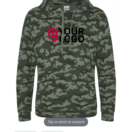
Tap or pinch to expand