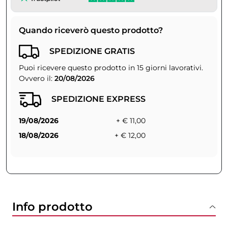
Quando riceverò questo prodotto?
SPEDIZIONE GRATIS
Puoi ricevere questo prodotto in 15 giorni lavorativi.
Ovvero il:
20/08/2026
SPEDIZIONE EXPRESS
19/08/2026
+ € 11,00
18/08/2026
+ € 12,00
Info prodotto