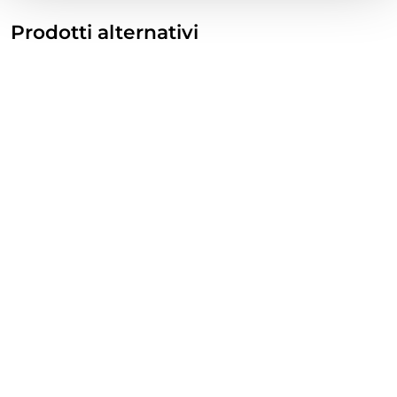
Prodotti alternativi