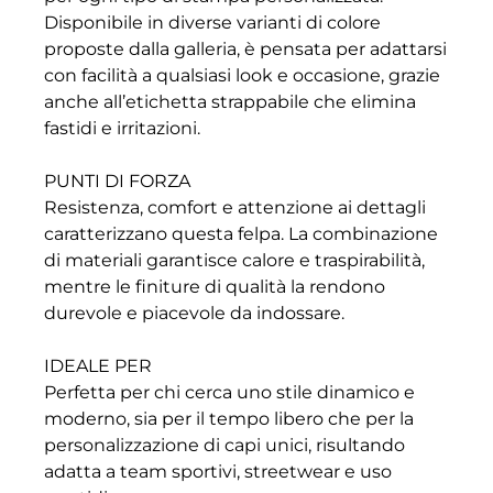
Disponibile in diverse varianti di colore
proposte dalla galleria, è pensata per adattarsi
con facilità a qualsiasi look e occasione, grazie
anche all’etichetta strappabile che elimina
fastidi e irritazioni.
PUNTI DI FORZA
Resistenza, comfort e attenzione ai dettagli
caratterizzano questa felpa. La combinazione
di materiali garantisce calore e traspirabilità,
mentre le finiture di qualità la rendono
durevole e piacevole da indossare.
IDEALE PER
Perfetta per chi cerca uno stile dinamico e
moderno, sia per il tempo libero che per la
personalizzazione di capi unici, risultando
adatta a team sportivi, streetwear e uso