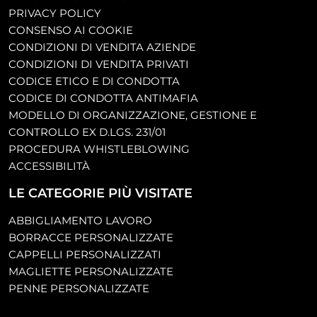
PRIVACY POLICY
CONSENSO AI COOKIE
CONDIZIONI DI VENDITA AZIENDE
CONDIZIONI DI VENDITA PRIVATI
CODICE ETICO E DI CONDOTTA
CODICE DI CONDOTTA ANTIMAFIA
MODELLO DI ORGANIZZAZIONE, GESTIONE E
CONTROLLO EX D.LGS. 231/01
PROCEDURA WHISTLEBLOWING
ACCESSIBILITÀ
LE CATEGORIE PIÙ VISITATE
ABBIGLIAMENTO LAVORO
BORRACCE PERSONALIZZATE
CAPPELLI PERSONALIZZATI
MAGLIETTE PERSONALIZZATE
PENNE PERSONALIZZATE