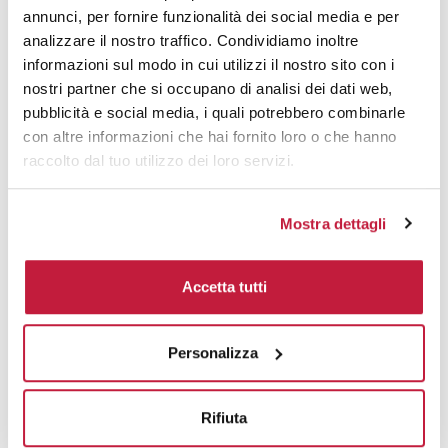
annunci, per fornire funzionalità dei social media e per
Area di personalizzazione
analizzare il nostro traffico. Condividiamo inoltre
informazioni sul modo in cui utilizzi il nostro sito con i
Domande e risposte
nostri partner che si occupano di analisi dei dati web,
pubblicità e social media, i quali potrebbero combinarle
con altre informazioni che hai fornito loro o che hanno
raccolto dal tuo utilizzo dei loro servizi.
Prodotti alternativi
Mostra dettagli
Accetta tutti
Personalizza
Rifiuta