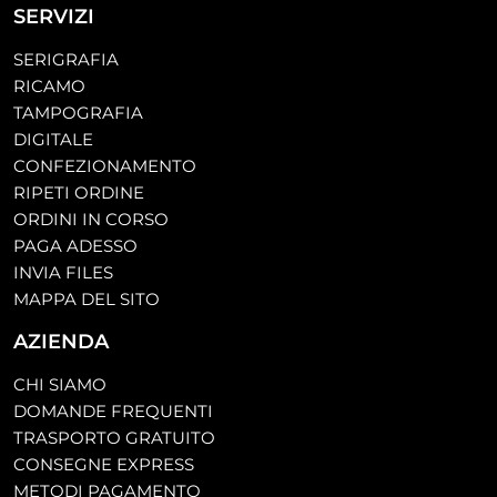
SERVIZI
SERIGRAFIA
RICAMO
TAMPOGRAFIA
DIGITALE
CONFEZIONAMENTO
RIPETI ORDINE
ORDINI IN CORSO
PAGA ADESSO
INVIA FILES
MAPPA DEL SITO
AZIENDA
CHI SIAMO
DOMANDE FREQUENTI
TRASPORTO GRATUITO
CONSEGNE EXPRESS
METODI PAGAMENTO