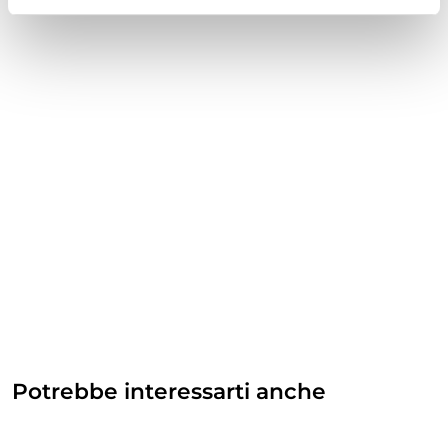
Potrebbe interessarti anche