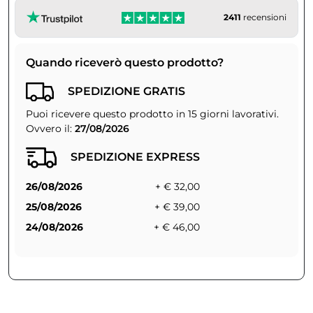
2411
recensioni
Quando riceverò questo prodotto?
SPEDIZIONE GRATIS
Puoi ricevere questo prodotto in 15 giorni lavorativi.
Ovvero il:
27/08/2026
SPEDIZIONE EXPRESS
26/08/2026
+ € 32,00
25/08/2026
+ € 39,00
24/08/2026
+ € 46,00