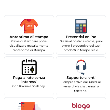
Anteprima di stampa
Preventivi online
Prima di stampare potrai
Grazie al nostro sistema, puoi
visualizzare gratuitamente
avere il preventivo dei tuoi
l’anteprima di stampa.
prodotti in tempo reale.
Supporto clienti
Paga a rate senza
interessi
Sempre attivo dal lunedì al
Con Klarna e Scalapay.
venerdì via chat, email o
telefono.