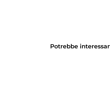
Potrebbe interessar