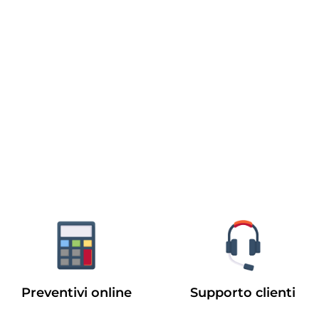
Preventivi online
Supporto clienti