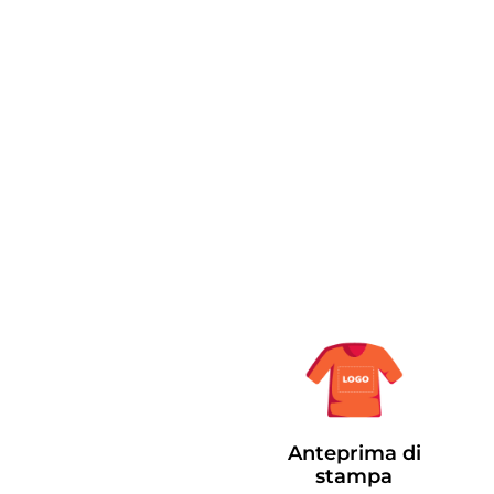
Anteprima di
stampa