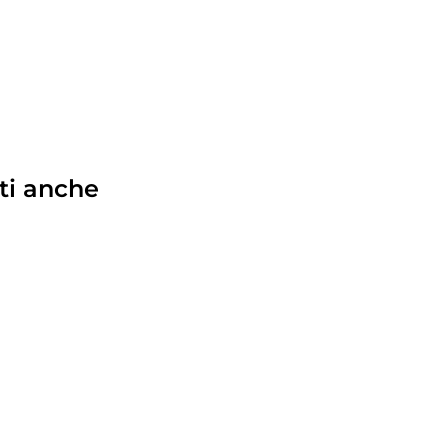
ti anche