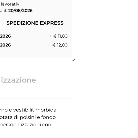
 lavorativi.
 il:
20/08/2026
SPEDIZIONE EXPRESS
/2026
+ € 11,00
/2026
+ € 12,00
lizzazione
no e vestibilit morbida,
otata di polsini e fondo
 personalizzazioni con