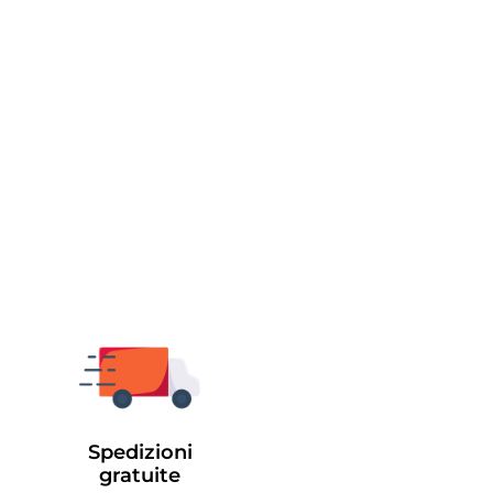
Spedizioni
gratuite