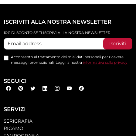
ISCRIVITI ALLA NOSTRA NEWSLETTER
10€ DI SCONTO SE TI ISCRIVI ALLA NOSTRA NEWSLETTER
Iscriviti
Acconsento al trattamento dei miei dati personali per ricevere
messaggi promozionali. Leggi la nostra
informativa sulla privacy
SEGUICI
SERVIZI
SERIGRAFIA
RICAMO
TAMPOGRAFIA