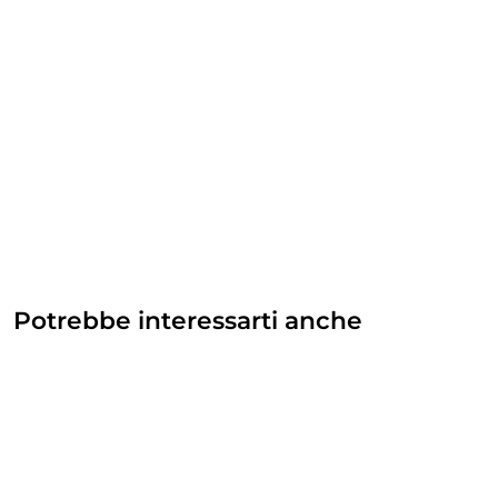
Potrebbe interessarti anche