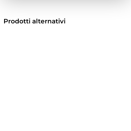
Prodotti alternativi