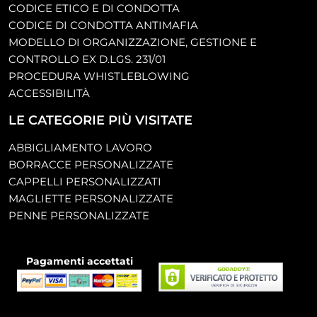
CODICE ETICO E DI CONDOTTA
CODICE DI CONDOTTA ANTIMAFIA
MODELLO DI ORGANIZZAZIONE, GESTIONE E
CONTROLLO EX D.LGS. 231/01
PROCEDURA WHISTLEBLOWING
ACCESSIBILITÀ
LE CATEGORIE PIÙ VISITATE
ABBIGLIAMENTO LAVORO
BORRACCE PERSONALIZZATE
CAPPELLI PERSONALIZZATI
MAGLIETTE PERSONALIZZATE
PENNE PERSONALIZZATE
Pagamenti accettati