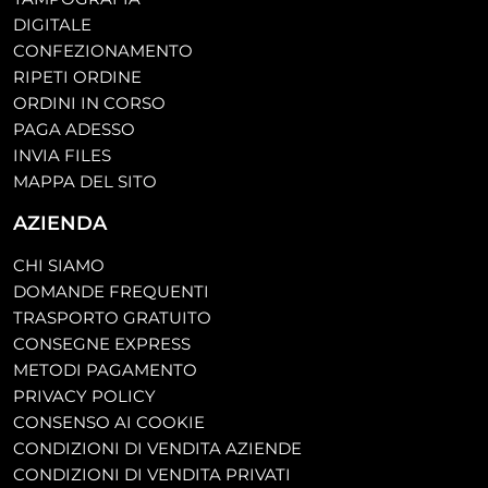
DIGITALE
CONFEZIONAMENTO
RIPETI ORDINE
ORDINI IN CORSO
PAGA ADESSO
INVIA FILES
MAPPA DEL SITO
AZIENDA
CHI SIAMO
DOMANDE FREQUENTI
TRASPORTO GRATUITO
CONSEGNE EXPRESS
METODI PAGAMENTO
PRIVACY POLICY
CONSENSO AI COOKIE
CONDIZIONI DI VENDITA AZIENDE
CONDIZIONI DI VENDITA PRIVATI