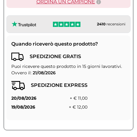
ORDINA UN CAMPIONE
2410
recensioni
Quando riceverò questo prodotto?
SPEDIZIONE GRATIS
Puoi ricevere questo prodotto in 15 giorni lavorativi.
Ovvero il:
21/08/2026
SPEDIZIONE EXPRESS
20/08/2026
+ € 11,00
19/08/2026
+ € 12,00