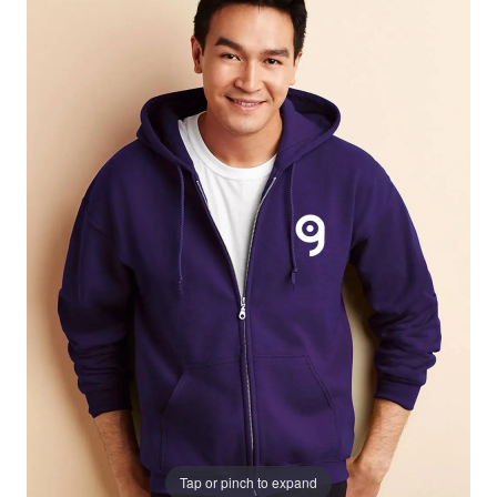
Tap or pinch to expand