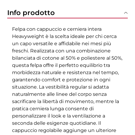
Info prodotto
Felpa con cappuccio e cerniera intera
Heavyweight è la scelta ideale per chi cerca
un capo versatile e affidabile nei mesi più
freschi. Realizzata con una combinazione
bilanciata di cotone al 50% e poliestere al 50%,
questa felpa offre il perfetto equilibrio tra
morbidezza naturale e resistenza nel tempo,
garantendo comfort e protezione in ogni
situazione. La vestibilità regular si adatta
naturalmente alle linee del corpo senza
sacrificare la libertà di movimento, mentre la
pratica cerniera lunga consente di
personalizzare il look e la ventilazione a
seconda delle esigenze quotidiane. Il
cappuccio regolabile aggiunge un ulteriore