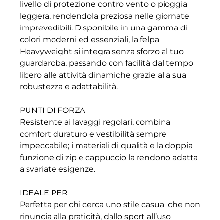
livello di protezione contro vento o pioggia
leggera, rendendola preziosa nelle giornate
imprevedibili. Disponibile in una gamma di
colori moderni ed essenziali, la felpa
Heavyweight si integra senza sforzo al tuo
guardaroba, passando con facilità dal tempo
libero alle attività dinamiche grazie alla sua
robustezza e adattabilità.
PUNTI DI FORZA
Resistente ai lavaggi regolari, combina
comfort duraturo e vestibilità sempre
impeccabile; i materiali di qualità e la doppia
funzione di zip e cappuccio la rendono adatta
a svariate esigenze.
IDEALE PER
Perfetta per chi cerca uno stile casual che non
rinuncia alla praticità, dallo sport all’uso