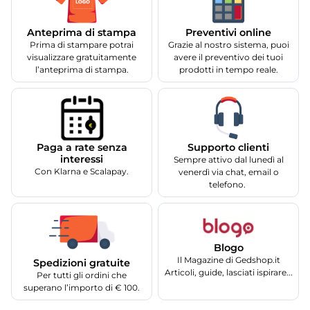
Anteprima di stampa
Preventivi online
Prima di stampare potrai
Grazie al nostro sistema, puoi
visualizzare gratuitamente
avere il preventivo dei tuoi
l’anteprima di stampa.
prodotti in tempo reale.
Supporto clienti
Paga a rate senza
interessi
Sempre attivo dal lunedì al
Con Klarna e Scalapay.
venerdì via chat, email o
telefono.
Blogo
Il Magazine di Gedshop.it
Spedizioni gratuite
Articoli, guide, lasciati ispirare...
Per tutti gli ordini che
superano l’importo di € 100.