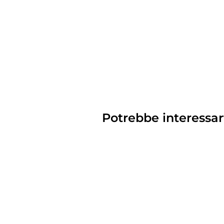
Potrebbe interessar