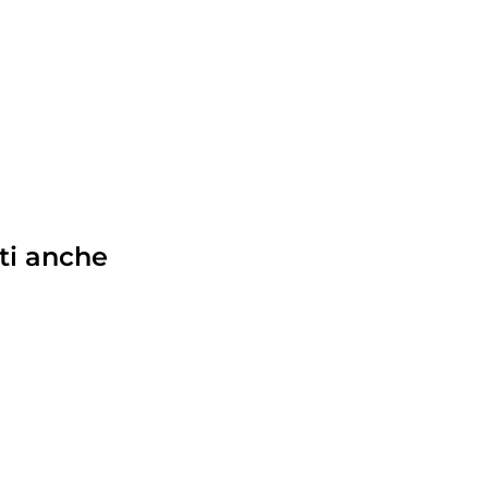
ti anche