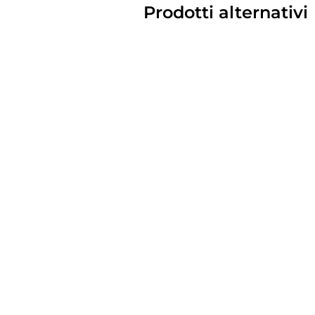
Prodotti alternativi