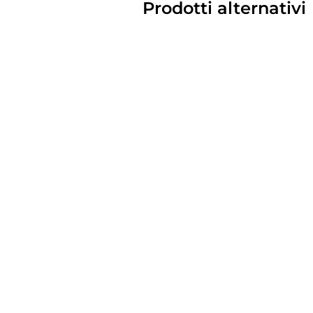
Prodotti alternativi