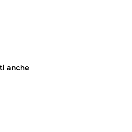
ti anche