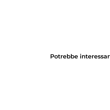
Potrebbe interessar