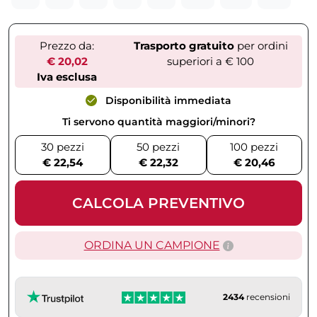
Prezzo da:
Trasporto gratuito
per ordini
€ 20,02
superiori a € 100
Iva esclusa
Disponibilità immediata
Ti servono quantità maggiori/minori?
30 pezzi
50 pezzi
100 pezzi
€ 22,54
€ 22,32
€ 20,46
CALCOLA PREVENTIVO
ORDINA UN CAMPIONE
2434
recensioni