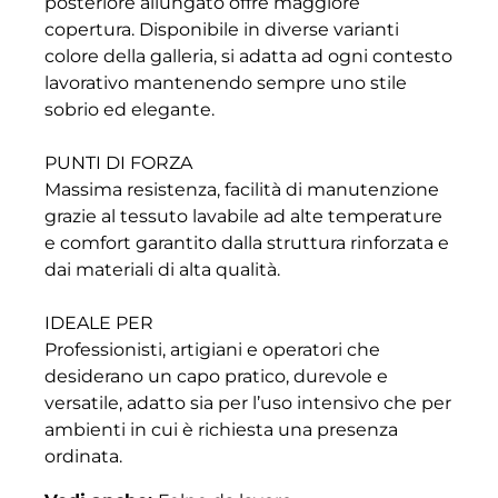
posteriore allungato offre maggiore
copertura. Disponibile in diverse varianti
colore della galleria, si adatta ad ogni contesto
lavorativo mantenendo sempre uno stile
sobrio ed elegante.
PUNTI DI FORZA
Massima resistenza, facilità di manutenzione
grazie al tessuto lavabile ad alte temperature
e comfort garantito dalla struttura rinforzata e
dai materiali di alta qualità.
IDEALE PER
Professionisti, artigiani e operatori che
desiderano un capo pratico, durevole e
versatile, adatto sia per l’uso intensivo che per
ambienti in cui è richiesta una presenza
ordinata.