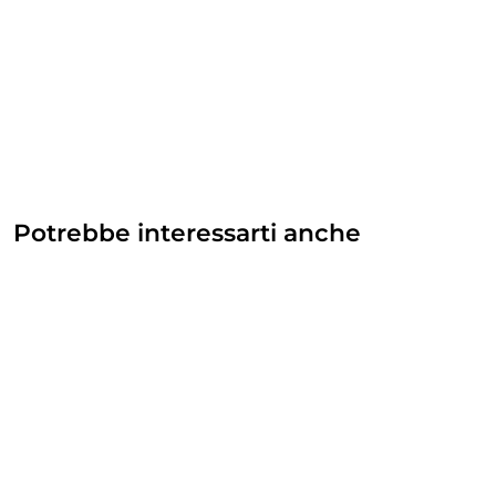
Potrebbe interessarti anche