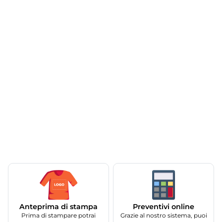
Anteprima di stampa
Preventivi online
Prima di stampare potrai
Grazie al nostro sistema, puoi