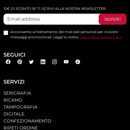
10€ DI SCONTO SE TI ISCRIVI ALLA NOSTRA NEWSLETTER
Iscriviti
Acconsento al trattamento dei miei dati personali per ricevere
messaggi promozionali. Leggi la nostra
informativa sulla privacy
SEGUICI
SERVIZI
SERIGRAFIA
RICAMO
TAMPOGRAFIA
DIGITALE
CONFEZIONAMENTO
RIPETI ORDINE