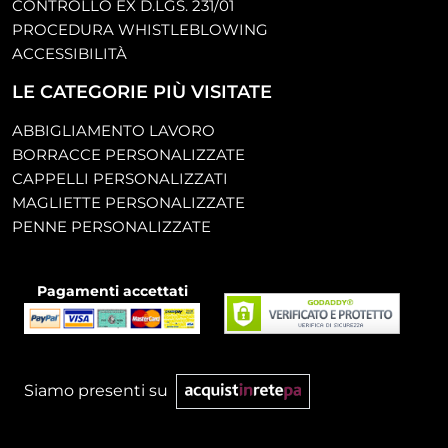
CONTROLLO EX D.LGS. 231/01
PROCEDURA WHISTLEBLOWING
ACCESSIBILITÀ
LE CATEGORIE PIÙ VISITATE
ABBIGLIAMENTO LAVORO
BORRACCE PERSONALIZZATE
CAPPELLI PERSONALIZZATI
MAGLIETTE PERSONALIZZATE
PENNE PERSONALIZZATE
Pagamenti accettati
Siamo presenti su