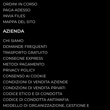
ORDINI IN CORSO
PAGA ADESSO
INVIA FILES
MAPPA DEL SITO
AZIENDA
CHI SIAMO
DOMANDE FREQUENTI
TRASPORTO GRATUITO
CONSEGNE EXPRESS
METODI PAGAMENTO
PRIVACY POLICY
CONSENSO AI COOKIE
CONDIZIONI DI VENDITA AZIENDE
CONDIZIONI DI VENDITA PRIVATI
CODICE ETICO E DI CONDOTTA
CODICE DI CONDOTTA ANTIMAFIA
MODELLO DI ORGANIZZAZIONE, GESTIONE E