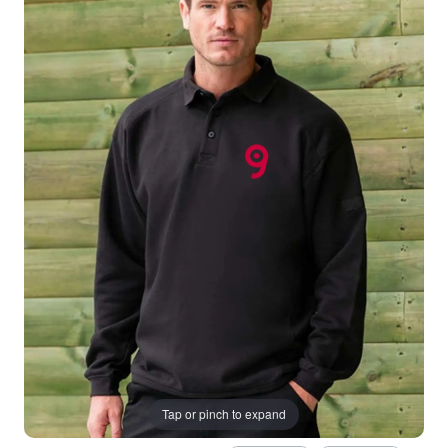
Tap or pinch to expand