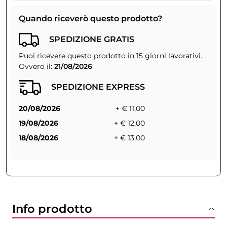
Quando riceverò questo prodotto?
SPEDIZIONE GRATIS
Puoi ricevere questo prodotto in 15 giorni lavorativi.
Ovvero il:
21/08/2026
SPEDIZIONE EXPRESS
20/08/2026
+ € 11,00
19/08/2026
+ € 12,00
18/08/2026
+ € 13,00
Info prodotto