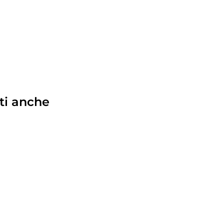
ti anche