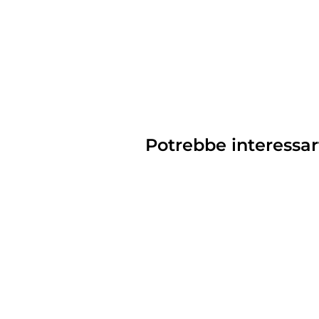
Potrebbe interessar