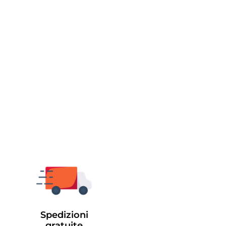
Spedizioni
gratuite