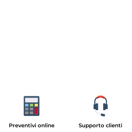
Preventivi online
Supporto clienti