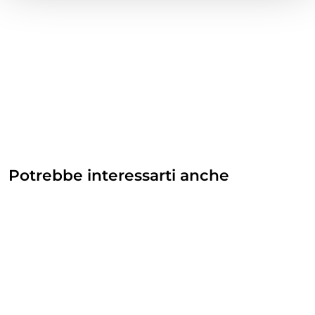
Potrebbe interessarti anche