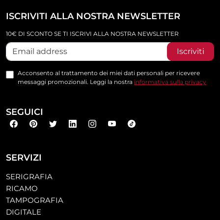
ISCRIVITI ALLA NOSTRA NEWSLETTER
10€ DI SCONTO SE TI ISCRIVI ALLA NOSTRA NEWSLETTER
Iscriviti
Acconsento al trattamento dei miei dati personali per ricevere
messaggi promozionali. Leggi la nostra
informativa sulla privacy
SEGUICI
SERVIZI
SERIGRAFIA
RICAMO
TAMPOGRAFIA
DIGITALE