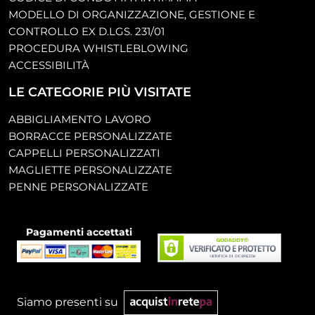
MODELLO DI ORGANIZZAZIONE, GESTIONE E
CONTROLLO EX D.LGS. 231/01
PROCEDURA WHISTLEBLOWING
ACCESSIBILITÀ
LE CATEGORIE PIÙ VISITATE
ABBIGLIAMENTO LAVORO
BORRACCE PERSONALIZZATE
CAPPELLI PERSONALIZZATI
MAGLIETTE PERSONALIZZATE
PENNE PERSONALIZZATE
Pagamenti accettati
Siamo presenti su