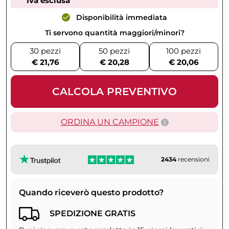
Iva esclusa
Disponibilità immediata
Ti servono quantità maggiori/minori?
30 pezzi
50 pezzi
100 pezzi
€ 21,76
€ 20,28
€ 20,06
CALCOLA PREVENTIVO
ORDINA UN CAMPIONE
2434
recensioni
Quando riceverò questo prodotto?
SPEDIZIONE GRATIS