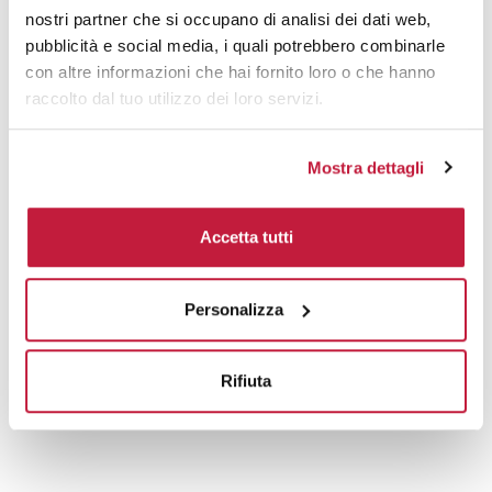
nostri partner che si occupano di analisi dei dati web,
Prodotti alternativi
pubblicità e social media, i quali potrebbero combinarle
con altre informazioni che hai fornito loro o che hanno
raccolto dal tuo utilizzo dei loro servizi.
Mostra dettagli
Accetta tutti
Personalizza
Rifiuta