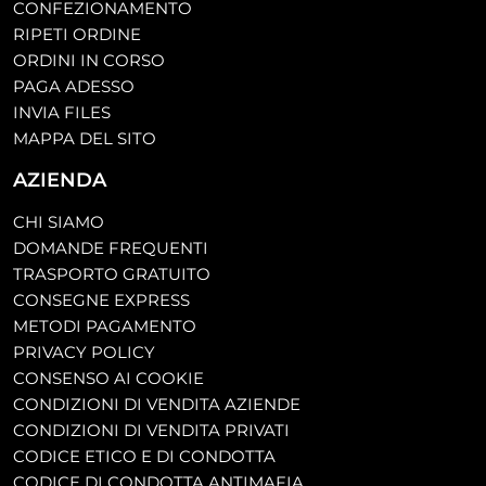
CONFEZIONAMENTO
RIPETI ORDINE
ORDINI IN CORSO
PAGA ADESSO
INVIA FILES
MAPPA DEL SITO
AZIENDA
CHI SIAMO
DOMANDE FREQUENTI
TRASPORTO GRATUITO
CONSEGNE EXPRESS
METODI PAGAMENTO
PRIVACY POLICY
CONSENSO AI COOKIE
CONDIZIONI DI VENDITA AZIENDE
CONDIZIONI DI VENDITA PRIVATI
CODICE ETICO E DI CONDOTTA
CODICE DI CONDOTTA ANTIMAFIA